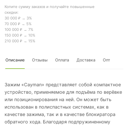
Копите сумму заказов и получайте повышенные
скидки:
30 000 ₽ → 3%
70 000 ₽ → 5%
100 000 ₽ → 7%
150 000 ₽ → 10%
210 000 ₽ → 15%
Описание
Отзывы
Оплата
Доставка
Опт
Зажим «Cayman» представляет собой компактное
устройство, применяемое для подъёма по верёвке
или позиционирования на ней. Он может быть
использован в полиспастных системах, как в
качестве зажима, так и в качестве блокиратора
обратного хода. Благодаря подпружиненному