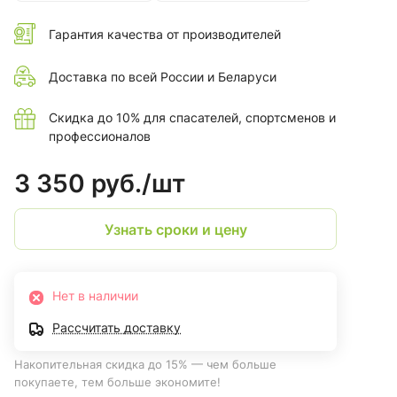
Габаритные размеры, мм – 54x38x29
Масса, г – 92 +/-9
Гарантия качества от производителей
Доставка по всей России и Беларуси
Скидка до 10% для спасателей, спортсменов и
профессионалов
3 350 руб./
шт
Узнать сроки и цену
Нет в наличии
Рассчитать доставку
Накопительная скидка до 15% — чем больше
покупаете, тем больше экономите!