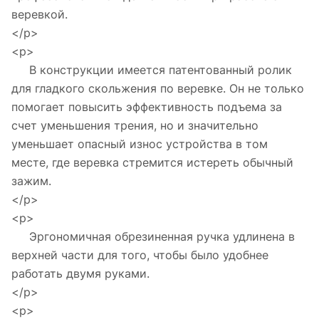
веревкой.
</p>
<p>
В конструкции имеется патентованный ролик
для гладкого скольжения по веревке. Он не только
помогает повысить эффективность подъема за
счет уменьшения трения, но и значительно
уменьшает опасный износ устройства в том
месте, где веревка стремится истереть обычный
зажим.
</p>
<p>
Эргономичная обрезиненная ручка удлинена в
верхней части для того, чтобы было удобнее
работать двумя руками.
</p>
<p>