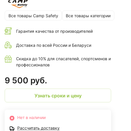
Все товары Camp Safety
Все товары категории
Гарантия качества от производителей
Доставка по всей России и Беларуси
Скидка до 10% для спасателей, спортсменов и
профессионалов
9 500 руб.
Узнать сроки и цену
Нет в наличии
Рассчитать доставку