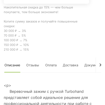
Накопительная скидка до 15% — чем больше
покупаете, тем больше экономите!
Копите сумму заказов и получайте повышенные
скидки:
30 000 ₽ → 3%
70 000 ₽ → 5%
100 000 ₽ → 7%
150 000 ₽ → 10%
210 000 ₽ → 15%
Описание
Отзывы
Оплата
Доставка
Документы
<p>
Веревочный зажим с ручкой Turbohand
представляет собой идеальное решение для
профессиональной деятельности при работе с