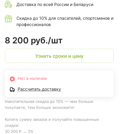
Доставка по всей России и Беларуси
Скидка до 10% для спасателей, спортсменов и
профессионалов
8 200 руб./
шт
Узнать сроки и цену
Нет в наличии
Рассчитать доставку
Накопительная скидка до 15% — чем больше
покупаете, тем больше экономите!
Копите сумму заказов и получайте повышенные
скидки:
30 000 ₽ → 3%