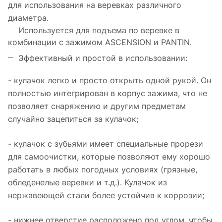
для использования на веревках различного
диаметра.
Используется для подъема по веревке в
комбинации с зажимом ASCENSION и PANTIN.
Эффективный и простой в использовании:
- кулачок легко и просто открыть одной рукой. Он
полностью интегрирован в корпус зажима, что не
позволяет снаряжению и другим предметам
случайно зацепиться за кулачок;
- кулачок с зубьями имеет специальные прорези
для самоочистки, которые позволяют ему хорошо
работать в любых погодных условиях (грязные,
обледенелые веревки и т.д.). Кулачок из
нержавеющей стали более устойчив к коррозии;
- нижнее отверстие расположено под углом, чтобы