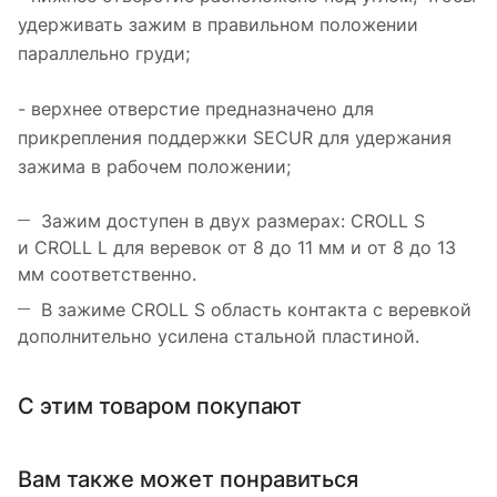
удерживать зажим в правильном положении
параллельно груди;
- верхнее отверстие предназначено для
прикрепления поддержки SECUR для удержания
зажима в рабочем положении;
Зажим доступен в двух размерах: CROLL S
и CROLL L для веревок от 8 до 11 мм и от 8 до 13
мм соответственно.
В зажиме CROLL S область контакта с веревкой
дополнительно усилена стальной пластиной.
С этим товаром покупают
Вам также может понравиться