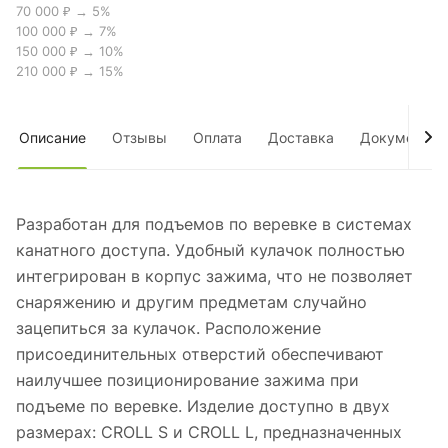
70 000 ₽ → 5%
100 000 ₽ → 7%
150 000 ₽ → 10%
210 000 ₽ → 15%
Описание
Отзывы
Оплата
Доставка
Документы
Разработан для подъемов по веревке в системах
канатного доступа. Удобный кулачок полностью
интегрирован в корпус зажима, что не позволяет
снаряжению и другим предметам случайно
зацепиться за кулачок. Расположение
присоединительных отверстий обеспечивают
наилучшее позиционирование зажима при
подъеме по веревке. Изделие доступно в двух
размерах: CROLL S и CROLL L, предназначенных