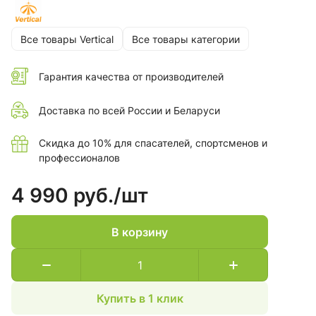
Все товары Vertical
Все товары категории
Гарантия качества от производителей
Доставка по всей России и Беларуси
Скидка до 10% для спасателей, спортсменов и
профессионалов
4 990 руб./
шт
В корзину
Купить в 1 клик