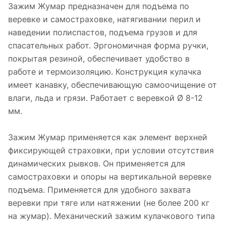
Зажим Жумар предназначен для подъема по
веревке и самостраховке, натягивании перил и
наведении полиспастов, подъема грузов и для
спасательных работ. Эргономичная форма ручки,
покрытая резиной, обеспечивает удобство в
работе и термоизоляцию. Конструкция кулачка
имеет канавку, обеспечивающую самоочищение от
влаги, льда и грязи. Работает с веревкой Ø 8-12
мм.
Зажим Жумар применяется как элемент верхней
фиксирующей страховки, при условии отсутствия
динамических рывков. Он применяется для
самостраховки и опоры на вертикальной веревке
подъема. Применяется для удобного захвата
веревки при тяге или натяжении (не более 200 кг
на жумар). Механический зажим кулачкового типа