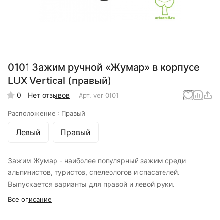
0101 Зажим ручной «Жумар» в корпусе
LUX Vertical (правый)
0
Нет отзывов
Арт.
ver 0101
Расположение :
Правый
Левый
Правый
Зажим Жумар - наиболее популярный зажим среди
альпинистов, туристов, спелеологов и спасателей.
Выпускается варианты для правой и левой руки.
Все описание