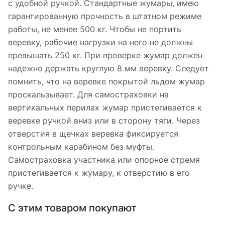
с удобной ручкой. Стандартные жумары, имею
гарантированную прочность в штатном режиме
работы, не менее 500 кг. Чтобы не портить
веревку, рабочие нагрузки на него не должны
превышать 250 кг. При проверке жумар должен
надежно держать круглую 8 мм веревку. Следует
помнить, что на веревке покрытой льдом жумар
проскальзывает. Для самостраховки на
вертикальных перилах жумар пристегивается к
веревке ручкой вниз или в сторону тяги. Через
отверстия в щечках веревка фиксируется
контрольным карабином без муфты.
Самостраховка участника или опорное стремя
пристегивается к жумару, к отверстию в его
ручке.
С этим товаром покупают