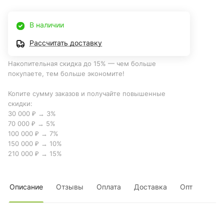
В наличии
Рассчитать доставку
Накопительная скидка до 15% — чем больше
покупаете, тем больше экономите!
Копите сумму заказов и получайте повышенные
скидки:
30 000 ₽ → 3%
70 000 ₽ → 5%
100 000 ₽ → 7%
150 000 ₽ → 10%
210 000 ₽ → 15%
Описание
Отзывы
Оплата
Доставка
Опт