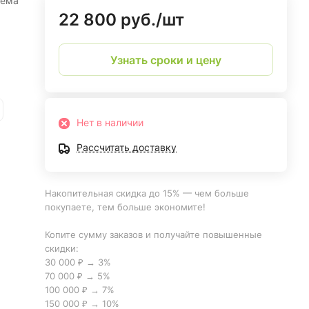
ъёма
22 800 руб./
шт
Узнать сроки и цену
Нет в наличии
Рассчитать доставку
Накопительная скидка до 15% — чем больше
покупаете, тем больше экономите!
Копите сумму заказов и получайте повышенные
скидки:
30 000 ₽ → 3%
70 000 ₽ → 5%
100 000 ₽ → 7%
150 000 ₽ → 10%