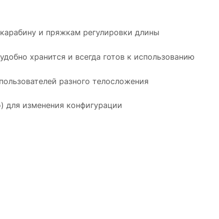
 карабину и пряжкам регулировки длины
удобно хранится и всегда готов к использованию
 пользователей разного телосложения
) для изменения конфигурации