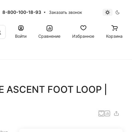
8-800-100-18-93
Заказать звонок
Войти
Сравнение
Избранное
Корзина
EE ASCENT FOOT LOOP |