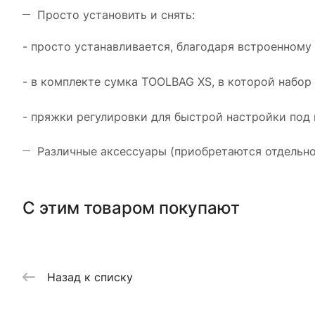
Просто установить и снять:
- просто устанавливается, благодаря встроенному
- в комплекте сумка TOOLBAG XS, в которой набор 
- пряжки регулировки для быстрой настройки под
Различные аксессуары (приобретаются отдельно
С этим товаром покупают
Назад к списку