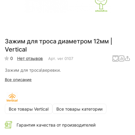
Зажим для троса диаметром 12мм |
Vertical
0
Нет отзывов
Арт.
ver 0107
Зажим для троса\веревки.
Все описание
Все товары Vertical
Все товары категории
Гарантия качества от производителей