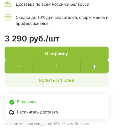
Доставка по всей России и Беларуси
Скидка до 10% для спасателей, спортсменов и
профессионалов
3 290 руб./
шт
В корзину
Купить в 1 клик
В наличии
Рассчитать доставку
Накопительная скидка до 15% — чем больше