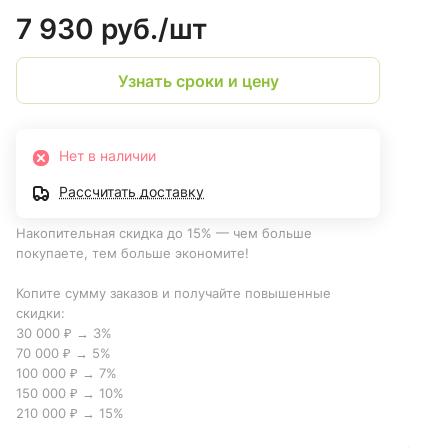
7 930 руб./
шт
Узнать сроки и цену
Нет в наличии
Рассчитать доставку
Накопительная скидка до 15% — чем больше
покупаете, тем больше экономите!
Копите сумму заказов и получайте повышенные
скидки:
30 000 ₽ → 3%
70 000 ₽ → 5%
100 000 ₽ → 7%
150 000 ₽ → 10%
210 000 ₽ → 15%