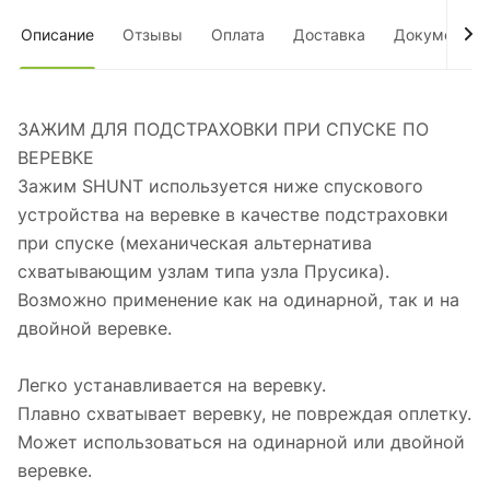
Описание
Отзывы
Оплата
Доставка
Документы
ЗАЖИМ ДЛЯ ПОДСТРАХОВКИ ПРИ СПУСКЕ ПО
ВЕРЕВКЕ
Зажим SHUNT используется ниже спускового
устройства на веревке в качестве подстраховки
при спуске (механическая альтернатива
схватывающим узлам типа узла Прусика).
Возможно применение как на одинарной, так и на
двойной веревке.
Легко устанавливается на веревку.
Плавно схватывает веревку, не повреждая оплетку.
Может использоваться на одинарной или двойной
веревке.