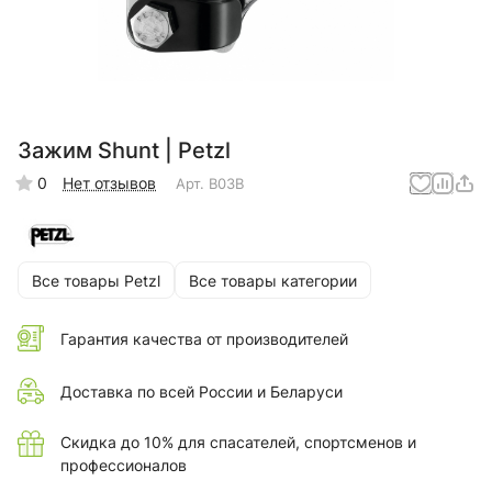
Зажим Shunt | Petzl
0
Нет отзывов
Арт.
B03B
Все товары Petzl
Все товары категории
Гарантия качества от производителей
Доставка по всей России и Беларуси
Скидка до 10% для спасателей, спортсменов и
профессионалов