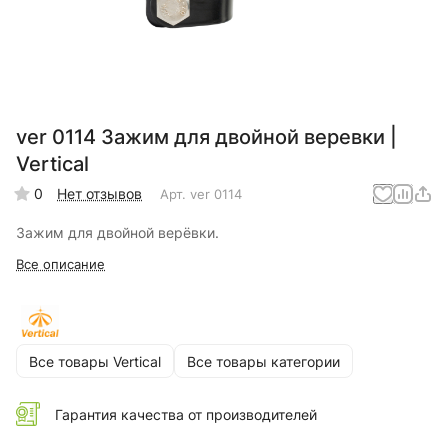
ver 0114 Зажим для двойной веревки |
Vertical
0
Нет отзывов
Арт.
ver 0114
Зажим для двойной верёвки.
Все описание
Все товары Vertical
Все товары категории
Гарантия качества от производителей