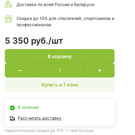
Доставка по всей России и Беларуси
Скидка до 10% для спасателей, спортсменов и
профессионалов
5 350 руб./
шт
В корзину
Купить в 1 клик
В наличии
Рассчитать доставку
Накопительная скидка до 15% — чем больше