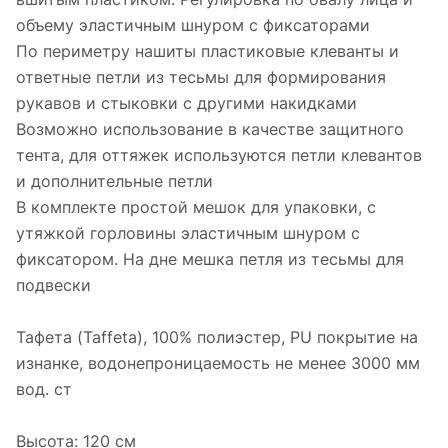
объему эластичным шнуром с фиксаторами
По периметру нашиты пластиковые клеванты и
ответные петли из тесьмы для формирования
рукавов и стыковки с другими накидками
Возможно использование в качестве защитного
тента, для оттяжек используются петли клевантов
и дополнительные петли
В комплекте простой мешок для упаковки, с
утяжкой горловины эластичным шнуром с
фиксатором. На дне мешка петля из тесьмы для
подвески
Тафета (Taffeta), 100% полиэстер, PU покрытие на
изнанке, водонепроницаемость не менее 3000 мм
вод. ст
Высота: 120 см