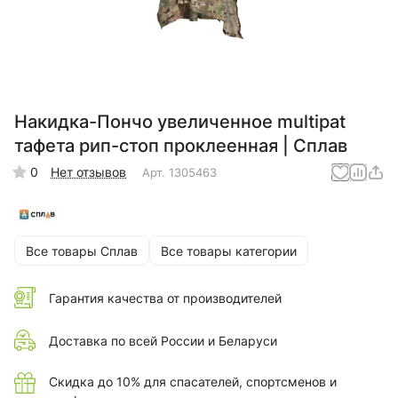
Накидка-Пончо увеличенное multipat
тафета рип-стоп проклеенная | Сплав
0
Нет отзывов
Арт.
1305463
Все товары Сплав
Все товары категории
Гарантия качества от производителей
Доставка по всей России и Беларуси
Скидка до 10% для спасателей, спортсменов и