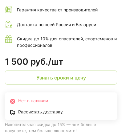
Гарантия качества от производителей
Доставка по всей России и Беларуси
Скидка до 10% для спасателей, спортсменов и
профессионалов
1 500 руб./
шт
Узнать сроки и цену
Нет в наличии
Рассчитать доставку
Накопительная скидка до 15% — чем больше
покупаете, тем больше экономите!