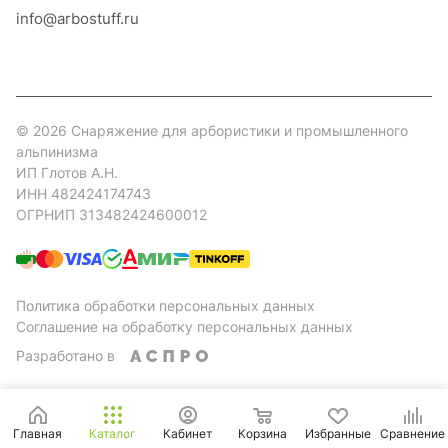
info@arbostuff.ru
г. Липецк, ул. Стаханова 8а.
© 2026 Снаряжение для арбористики и промышленного
альпинизма
ИП Глотов А.Н.
ИНН 482424174743
ОГРНИП 313482424600012
Политика обработки персональных данных
Соглашение на обработку персональных данных
Разработано в
Главная
Каталог
Кабинет
Корзина
Избранные
Сравнение