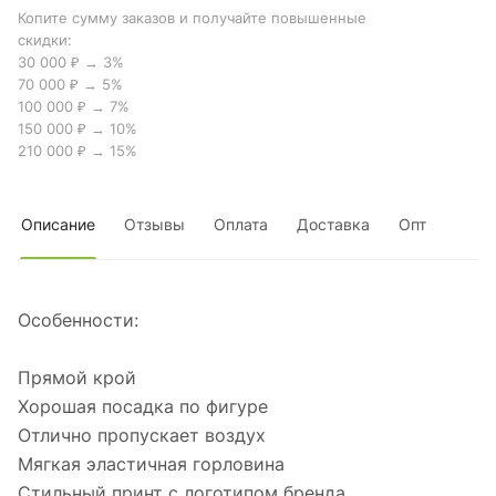
Копите сумму заказов и получайте повышенные
скидки:
30 000 ₽ → 3%
70 000 ₽ → 5%
100 000 ₽ → 7%
150 000 ₽ → 10%
210 000 ₽ → 15%
Описание
Отзывы
Оплата
Доставка
Опт
Особенности:
Прямой крой
Хорошая посадка по фигуре
Отлично пропускает воздух
Мягкая эластичная горловина
Стильный принт с логотипом бренда