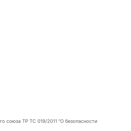
 союза ТР ТС 019/2011 "О безопасности