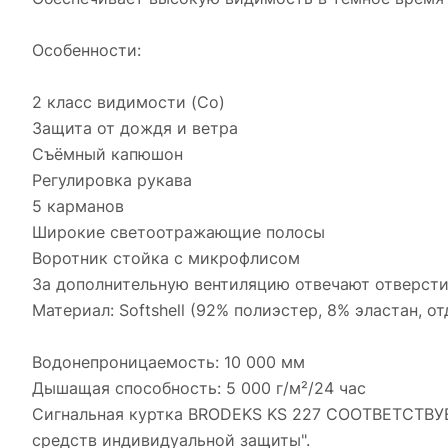
Особенности:
2 класс видимости (Со)
Защита от дождя и ветра
Съёмный капюшон
Регулировка рукава
5 карманов
Широкие светоотражающие полосы
Воротник стойка с микрофлисом
За дополнительную вентиляцию отвечают отверст
Материал: Softshell (92% полиэстер, 8% эластан, 
Водонепроницаемость: 10 000 мм
Дышащая способность: 5 000 г/м²/24 час
Сигнальная куртка BRODEKS KS 227 СООТВЕТСТВУЕ
средств индивидуальной защиты".