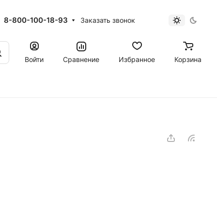
8-800-100-18-93
Заказать звонок
Войти
Сравнение
Избранное
Корзина