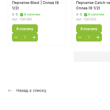
Перчатки Blast | Сплав (8
Перчатки Catch ч
1/2)
Сплав (9 1/2)
0
В наличии
0
В наличии
Арт.
1581380
Арт.
1581320
В корзину
В корзину
Назад к списку