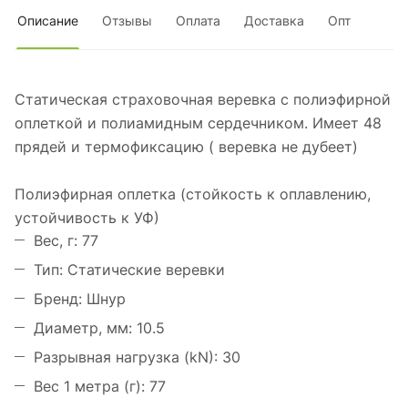
Описание
Отзывы
Оплата
Доставка
Опт
Статическая страховочная веревка с полиэфирной
оплеткой и полиамидным сердечником. Имеет 48
прядей и термофиксацию ( веревка не дубеет)
Полиэфирная оплетка (стойкость к оплавлению,
устойчивость к УФ)
Вес, г: 77
Тип: Статические веревки
Бренд: Шнур
Диаметр, мм: 10.5
Разрывная нагрузка (kN): 30
Вес 1 метра (г): 77