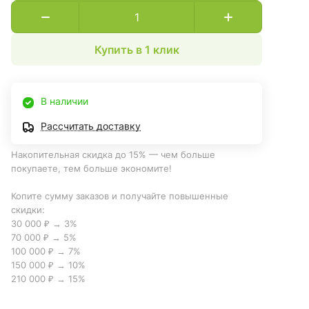
Купить в 1 клик
В наличии
Рассчитать доставку
Накопительная скидка до 15% — чем больше
покупаете, тем больше экономите!
Копите сумму заказов и получайте повышенные
скидки:
30 000 ₽ → 3%
70 000 ₽ → 5%
100 000 ₽ → 7%
150 000 ₽ → 10%
210 000 ₽ → 15%