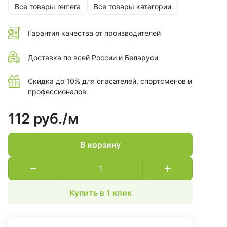
Все товары remera
Все товары категории
Гарантия качества от производителей
Доставка по всей России и Беларуси
Скидка до 10% для спасателей, спортсменов и
профессионалов
112 руб./
м
В корзину
Купить в 1 клик