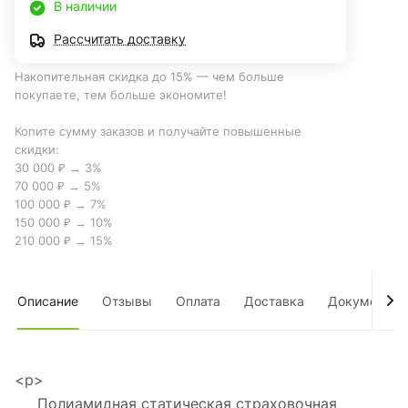
В наличии
Рассчитать доставку
Накопительная скидка до 15% — чем больше
покупаете, тем больше экономите!
Копите сумму заказов и получайте повышенные
скидки:
30 000 ₽ → 3%
70 000 ₽ → 5%
100 000 ₽ → 7%
150 000 ₽ → 10%
210 000 ₽ → 15%
Описание
Отзывы
Оплата
Доставка
Документы
<p>
Полиамидная статическая страховочная