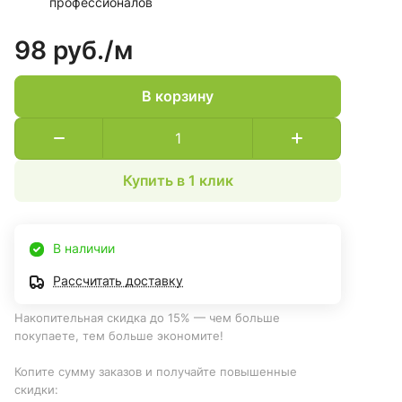
профессионалов
98 руб./
м
В корзину
Купить в 1 клик
В наличии
Рассчитать доставку
Накопительная скидка до 15% — чем больше
покупаете, тем больше экономите!
Копите сумму заказов и получайте повышенные
скидки: