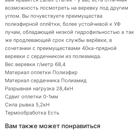
возможность посмотреть на веревку под другим
углом. Вы почувствуете преимущества
полиэфирной оплётки, более устойчивой к УФ
лучам, обладающей низкой гидрофильностью а так
же продлевающей срок службы верёвки, в
сочетании с преимуществами 40ка-прядной
веревки с сердечником из полиамида.
Вес веревки г/метр 68,4
Материал оплетки Полиэфир
Материал сердечника Полиамид
Разрывная нагрузка 28,4кН
Сдвиг оплетки 0-1мм
Сила рывка 5,2кН
Термообработка Есть
Вам также может понравиться