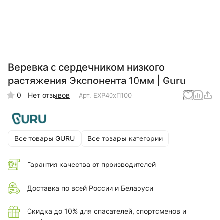
Веревка с сердечником низкого
растяжения Экспонента 10мм | Guru
0
Нет отзывов
Арт.
EXP40xП100
Все товары GURU
Все товары категории
Гарантия качества от производителей
Доставка по всей России и Беларуси
Скидка до 10% для спасателей, спортсменов и