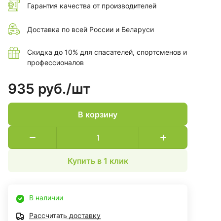
Гарантия качества от производителей
Доставка по всей России и Беларуси
Скидка до 10% для спасателей, спортсменов и
профессионалов
935 руб./
шт
В корзину
Купить в 1 клик
В наличии
Рассчитать доставку