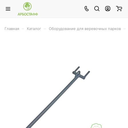
–
–
–
Главная
Каталог
Оборудование для веревочных парков