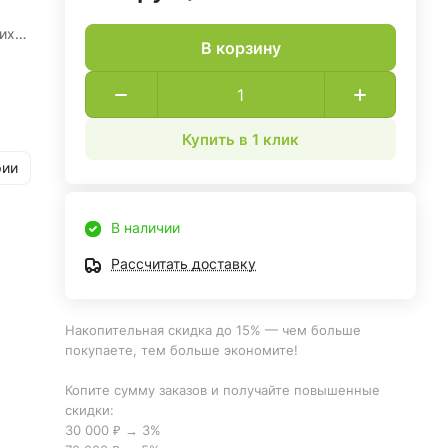
ихся
В корзину
о
яя
Купить в 1 клик
рии
В наличии
Рассчитать доставку
Накопительная скидка до 15% — чем больше
покупаете, тем больше экономите!
Копите сумму заказов и получайте повышенные
скидки:
30 000 ₽ → 3%