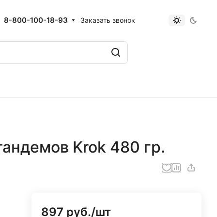
8-800-100-18-93
Заказать звонок
тандемов Krok 480 гр.
897 руб./
шт