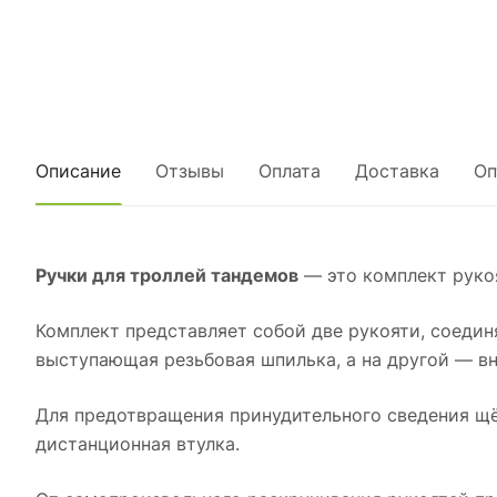
Описание
Отзывы
Оплата
Доставка
Оп
Ручки для троллей тандемов
— это комплект рукоя
Комплект представляет собой две рукояти, соеди
выступающая резьбовая шпилька, а на другой — вн
Для предотвращения принудительного сведения щ
дистанционная втулка.