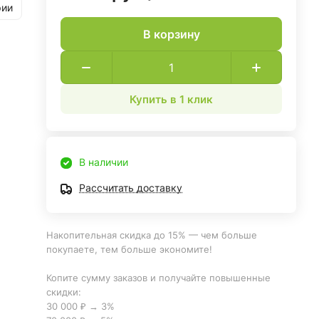
рии
В корзину
Купить в 1 клик
В наличии
Рассчитать доставку
Накопительная скидка до 15% — чем больше
покупаете, тем больше экономите!
Копите сумму заказов и получайте повышенные
скидки:
30 000 ₽ → 3%