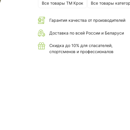
Все товары ТМ Крок
Все товары катего
Гарантия качества от производителей
Доставка по всей России и Беларуси
Скидка до 10% для спасателей,
спортсменов и профессионалов