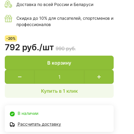
Доставка по всей России и Беларуси
Скидка до 10% для спасателей, спортсменов и
профессионалов
-20%
792 руб./
шт
990 руб.
В корзину
Купить в 1 клик
В наличии
Рассчитать доставку