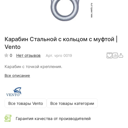
Карабин Стальной с кольцом с муфтой |
Vento
0
Нет отзывов
Арт.
vpro 0019
Карабин с точкой крепления.
Все описание
Все товары Vento
Все товары категории
Гарантия качества от производителей