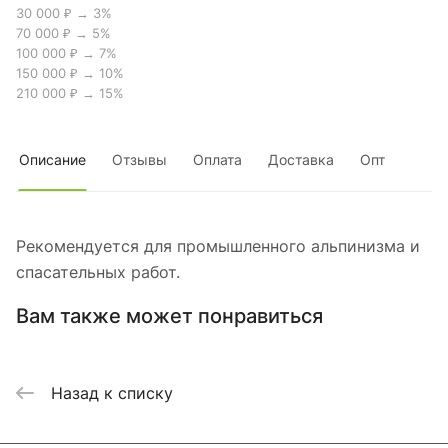
30 000 ₽ → 3%
70 000 ₽ → 5%
100 000 ₽ → 7%
150 000 ₽ → 10%
210 000 ₽ → 15%
Описание
Отзывы
Оплата
Доставка
Опт
Рекомендуется для промышленного альпинизма и
спасательных работ.
Вам также может понравиться
Назад к списку