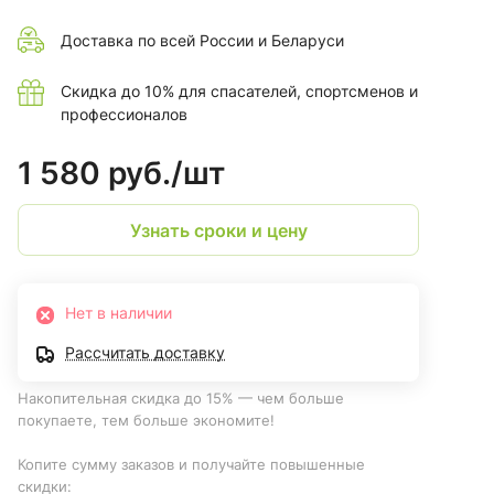
Доставка по всей России и Беларуси
Скидка до 10% для спасателей, спортсменов и
профессионалов
1 580 руб./
шт
Узнать сроки и цену
Нет в наличии
Рассчитать доставку
Накопительная скидка до 15% — чем больше
покупаете, тем больше экономите!
Копите сумму заказов и получайте повышенные
скидки: