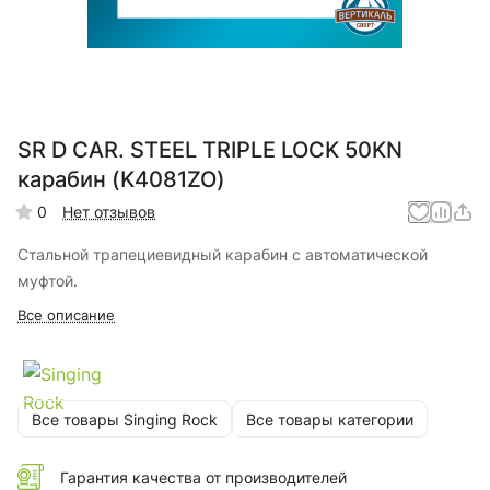
SR D CAR. STEEL TRIPLE LOCK 50KN
карабин (K4081ZO)
0
Нет отзывов
Стальной трапециевидный карабин c автоматической
муфтой.
Все описание
Все товары Singing Rock
Все товары категории
Гарантия качества от производителей