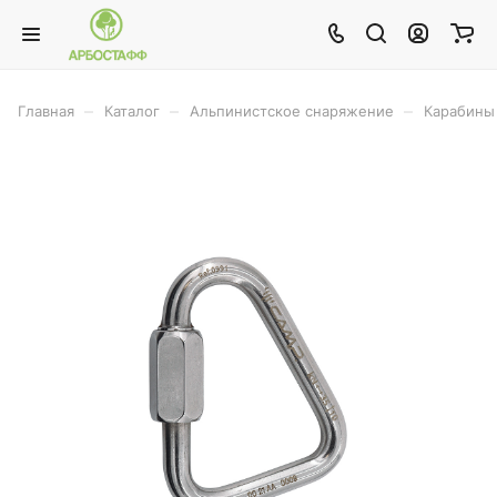
–
–
–
Главная
Каталог
Альпинистское снаряжение
Карабины