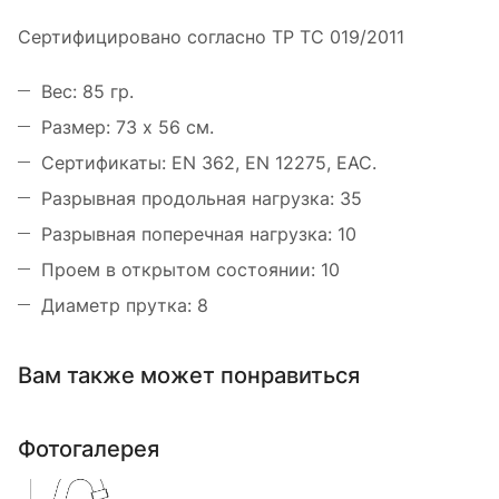
Сертифицировано согласно ТР ТС 019/2011
Вес: 85 гр.
Размер: 73 х 56 см.
Сертификаты: EN 362, EN 12275, ЕАС.
Разрывная продольная нагрузка: 35
Разрывная поперечная нагрузка: 10
Проем в открытом состоянии: 10
Диаметр прутка: 8
Вам также может понравиться
Фотогалерея