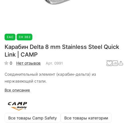
EAC
ЕН 362
Карабин Delta 8 mm Stainless Steel Quick
Link | CAMP
0
Нет отзывов
Арт.
0991
Соединительный элемент (карабин-дельта) из
нержавеющей стали.
Все описание
Все товары Camp Safety
Все товары категории