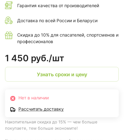
Гарантия качества от производителей
Доставка по всей России и Беларуси
Скидка до 10% для спасателей, спортсменов и
профессионалов
1 450 руб./
шт
Узнать сроки и цену
Нет в наличии
Рассчитать доставку
Накопительная скидка до 15% — чем больше
покупаете, тем больше экономите!