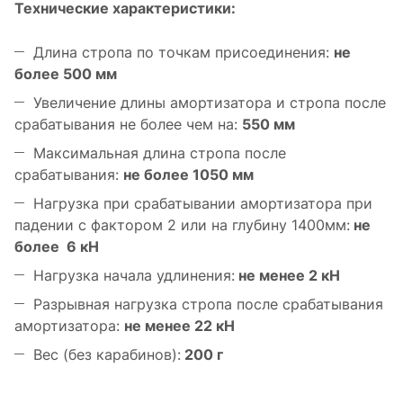
Технические характеристики:
Длина стропа по точкам присоединения:
не
более 500 мм
Увеличение длины амортизатора и стропа после
срабатывания не более чем на:
550 мм
Максимальная длина стропа после
срабатывания:
не более 1050 мм
Нагрузка при срабатывании амортизатора при
падении с фактором 2 или на глубину 1400мм:
не
более 6 кН
Нагрузка начала удлинения:
не менее 2 кН
Разрывная нагрузка стропа после срабатывания
амортизатора:
не менее 22 кН
Вес (без карабинов):
200 г