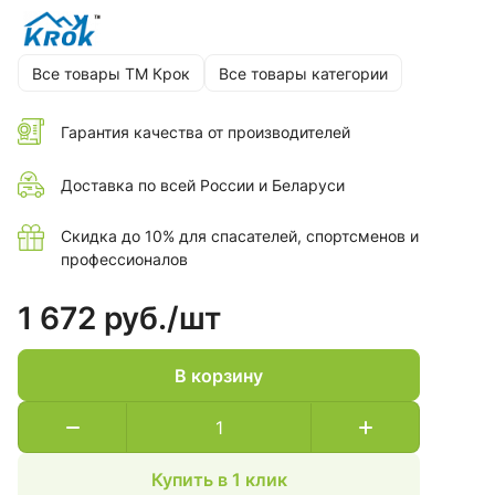
Все товары ТМ Крок
Все товары категории
Гарантия качества от производителей
Доставка по всей России и Беларуси
Скидка до 10% для спасателей, спортсменов и
профессионалов
1 672 руб./
шт
В корзину
Купить в 1 клик