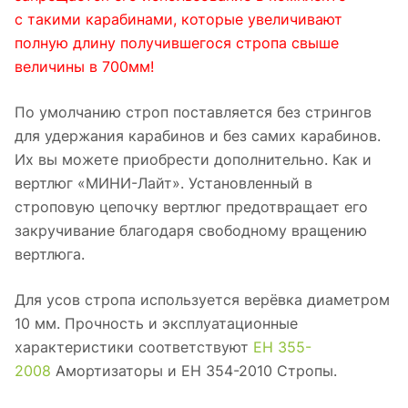
с такими карабинами, которые увеличивают
полную длину получившегося стропа свыше
величины в 700мм!
По умолчанию строп поставляется без стрингов
для удержания карабинов и без самих карабинов.
Их вы можете приобрести дополнительно. Как и
вертлюг «МИНИ-Лайт». Установленный в
строповую цепочку вертлюг предотвращает его
закручивание благодаря свободному вращению
вертлюга.
Для усов стропа используется верёвка диаметром
10 мм. Прочность и эксплуатационные
характеристики соответствуют
ЕН 355-
2008
Амортизаторы и ЕН 354-2010 Стропы.