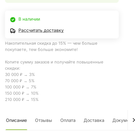
В наличии
Рассчитать доставку
Накопительная скидка до 15% — чем больше
покупаете, тем больше экономите!
Копите сумму заказов и получайте повышенные
скидки:
30 000 ₽ → 3%
70 000 ₽ → 5%
100 000 ₽ → 7%
150 000 ₽ → 10%
210 000 ₽ → 15%
Описание
Отзывы
Оплата
Доставка
Документы