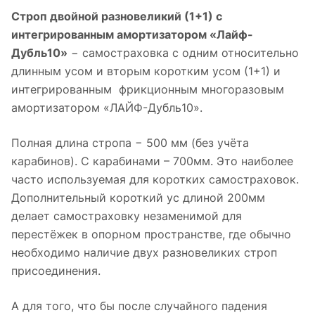
Строп двойной разновеликий (1+1) с
интегрированным амортизатором «Лайф-
Дубль10»
− самостраховка с одним относительно
длинным усом и вторым коротким усом (1+1) и
интегрированным фрикционным многоразовым
амортизатором «ЛАЙФ-Дубль10».
Полная длина стропа − 500 мм (без учёта
карабинов). С карабинами – 700мм. Это наиболее
часто используемая для коротких самостраховок.
Дополнительный короткий ус длиной 200мм
делает самостраховку незаменимой для
перестёжек в опорном пространстве, где обычно
необходимо наличие двух разновеликих строп
присоединения.
А для того, что бы после случайного падения