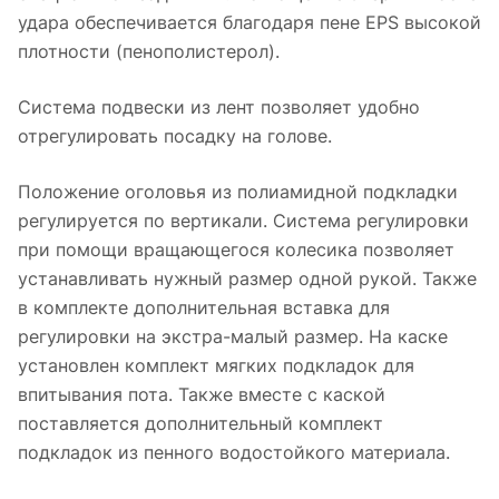
удара обеспечивается благодаря пене EPS высокой
плотности (пенополистерол).
Система подвески из лент позволяет удобно
отрегулировать посадку на голове.
Положение оголовья из полиамидной подкладки
регулируется по вертикали. Система регулировки
при помощи вращающегося колесика позволяет
устанавливать нужный размер одной рукой. Также
в комплекте дополнительная вставка для
регулировки на экстра-малый размер. На каске
установлен комплект мягких подкладок для
впитывания пота. Также вместе с каской
поставляется дополнительный комплект
подкладок из пенного водостойкого материала.