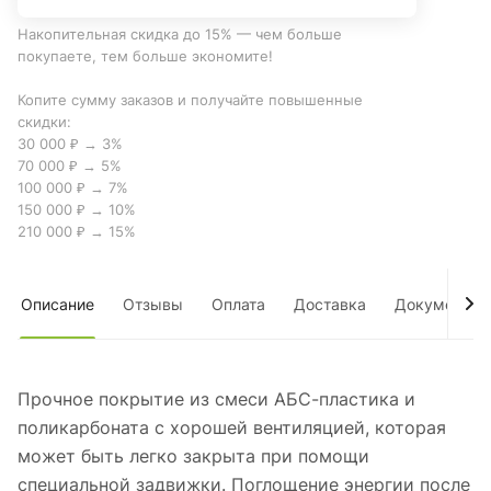
Накопительная скидка до 15% — чем больше
покупаете, тем больше экономите!
Копите сумму заказов и получайте повышенные
скидки:
30 000 ₽ → 3%
70 000 ₽ → 5%
100 000 ₽ → 7%
150 000 ₽ → 10%
210 000 ₽ → 15%
Описание
Отзывы
Оплата
Доставка
Документы
Прочное покрытие из смеси АБС-пластика и
поликарбоната с хорошей вентиляцией, которая
может быть легко закрыта при помощи
специальной задвижки. Поглощение энергии после