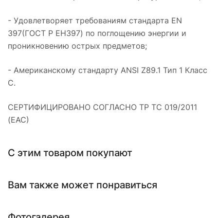
- Удовлетворяет требованиям стандарта EN
397(ГОСТ Р ЕН397) по поглощению энергии и
проникновению острых предметов;
- Американскому стандарту ANSI Z89.1 Тип 1 Класс
С.
СЕРТИФИЦИРОВАНО СОГЛАСНО ТР ТС 019/2011
(ЕАС)
С этим товаром покупают
Вам также может понравиться
Фотогалерея