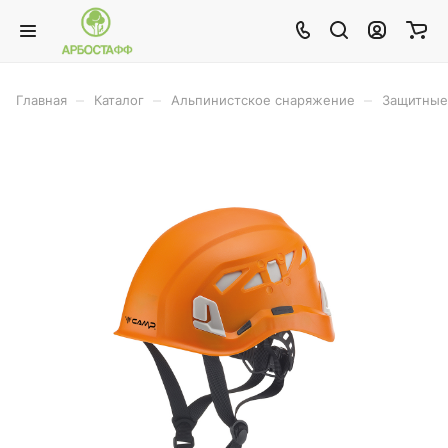
–
–
–
Главная
Каталог
Альпинистское снаряжение
Защитные