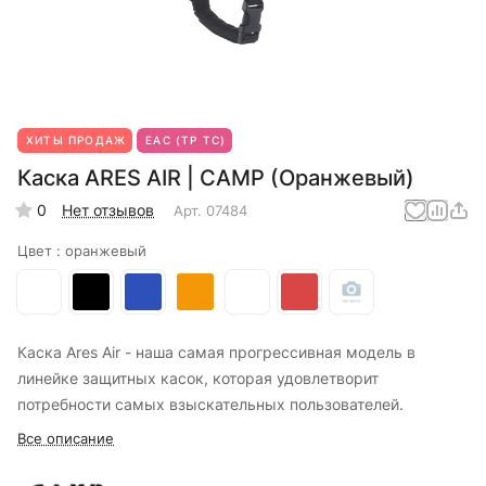
ХИТЫ ПРОДАЖ
ЕАС (ТР ТС)
Каска ARES AIR | CAMP (Оранжевый)
0
Нет отзывов
Арт.
07484
Цвет :
оранжевый
Каска Ares Air - наша самая прогрессивная модель в
линейке защитных касок, которая удовлетворит
потребности самых взыскательных пользователей.
Все описание