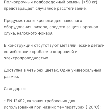
Полнопрочный подбородочный ремень (>50 кг)
предотвращает случайное расстегивание.
Предусмотрены крепежи для навесного
оборудования: визора, средств защиты органов
слуха, налобного фонаря.
В конструкции отсутствуют металлические детали
во избежание проблем с коррозией и
электропроводностью.
Доступна в четырех цветах. Один универсальный
размер.
Стандарты:
- EN 12492, включая требования для
использования при низких температурах (-20°С);