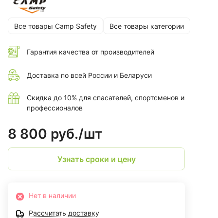
Все товары Camp Safety
Все товары категории
Гарантия качества от производителей
Доставка по всей России и Беларуси
Скидка до 10% для спасателей, спортсменов и
профессионалов
8 800 руб./
шт
Узнать сроки и цену
Нет в наличии
Рассчитать доставку