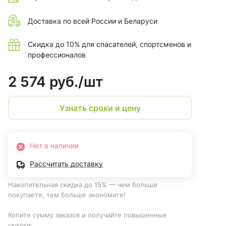
Доставка по всей России и Беларуси
Скидка до 10% для спасателей, спортсменов и
профессионалов
2 574 руб./
шт
Узнать сроки и цену
Нет в наличии
Рассчитать доставку
Накопительная скидка до 15% — чем больше
покупаете, тем больше экономите!
Копите сумму заказов и получайте повышенные
скидки: