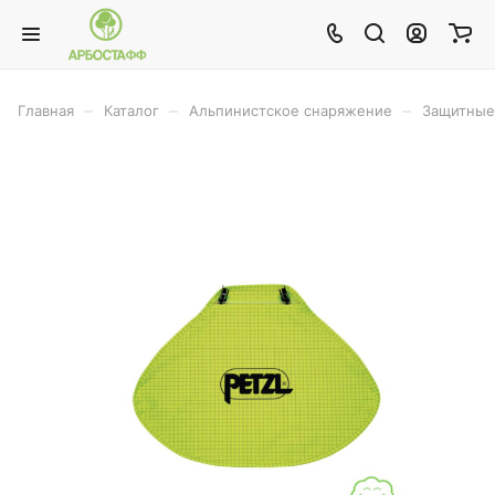
–
–
–
Главная
Каталог
Альпинистское снаряжение
Защитные