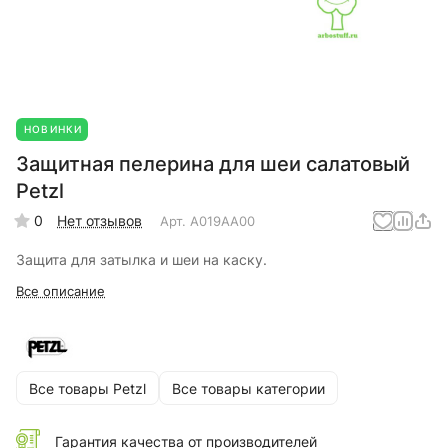
НОВИНКИ
Защитная пелерина для шеи салатовый
Petzl
0
Нет отзывов
Арт.
A019AA00
Защита для затылка и шеи на каску.
Все описание
Все товары Petzl
Все товары категории
Гарантия качества от производителей