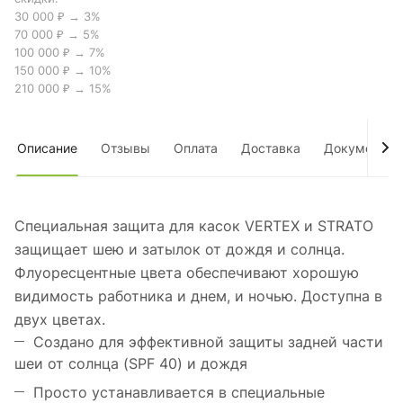
30 000 ₽ → 3%
70 000 ₽ → 5%
100 000 ₽ → 7%
150 000 ₽ → 10%
210 000 ₽ → 15%
Описание
Отзывы
Оплата
Доставка
Документы
Специальная защита для касок VERTEX и STRATO
защищает шею и затылок от дождя и солнца.
Флуоресцентные цвета обеспечивают хорошую
видимость работника и днем, и ночью. Доступна в
двух цветах.
Создано для эффективной защиты задней части
шеи от солнца (SPF 40) и дождя
Просто устанавливается в специальные