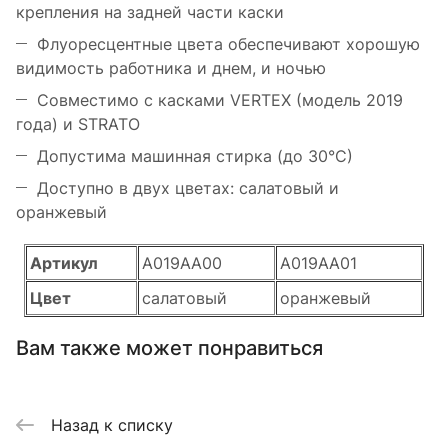
крепления на задней части каски
Флуоресцентные цвета обеспечивают хорошую
видимость работника и днем, и ночью
Совместимо с касками VERTEX (модель 2019
года) и STRATO
Допустима машинная стирка (до 30°С)
Доступно в двух цветах: салатовый и
оранжевый
Артикул
A019AA00
A019AA01
Цвет
салатовый
оранжевый
Вам также может понравиться
Назад к списку