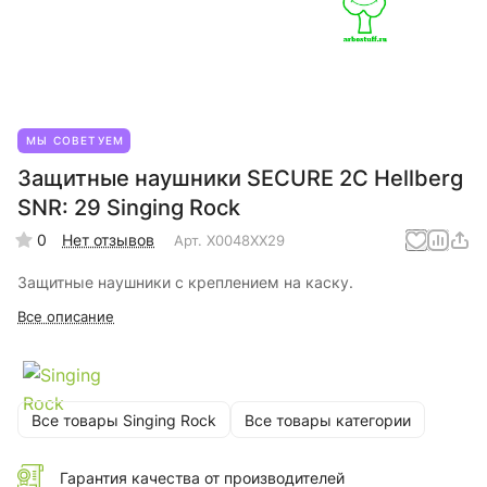
МЫ СОВЕТУЕМ
Защитные наушники SECURE 2C Hellberg
SNR: 29 Singing Rock
0
Нет отзывов
Арт.
X0048XX29
Защитные наушники с креплением на каску.
Все описание
Все товары Singing Rock
Все товары категории
Гарантия качества от производителей