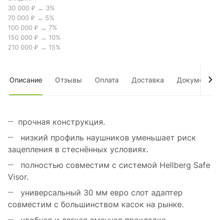
30 000 ₽ → 3%
70 000 ₽ → 5%
100 000 ₽ → 7%
150 000 ₽ → 10%
210 000 ₽ → 15%
Описание
Отзывы
Оплата
Доставка
Документы
прочная конструкция.
низкий профиль наушников уменьшает риск
зацепления в стеснённых условиях.
полностью совместим с системой Hellberg Safe
Visor.
универсальный 30 мм евро слот адаптер
совместим с большинством касок на рынке.