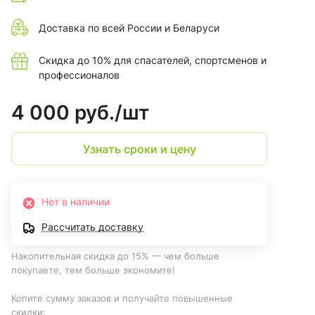
Доставка по всей России и Беларуси
Скидка до 10% для спасателей, спортсменов и
профессионалов
4 000 руб./
шт
Узнать сроки и цену
Нет в наличии
Рассчитать доставку
Накопительная скидка до 15% — чем больше
покупаете, тем больше экономите!
Копите сумму заказов и получайте повышенные
скидки: