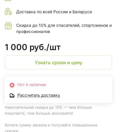
Доставка по всей России и Беларуси
Скидка до 10% для спасателей, спортсменов и
профессионалов
1 000 руб./
шт
Узнать сроки и цену
Нет в наличии
Рассчитать доставку
Накопительная скидка до 15% — чем больше
покупаете, тем больше экономите!
Копите сумму заказов и получайте повышенные
скидки: