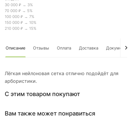
30 000 ₽ → 3%
70 000 ₽ → 5%
100 000 ₽ → 7%
150 000 ₽ → 10%
210 000 ₽ → 15%
Описание
Отзывы
Оплата
Доставка
Документы
Лёгкая нейлоновая сетка отлично подойдёт для
арбористики.
С этим товаром покупают
Вам также может понравиться