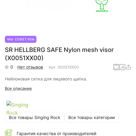
МЫ СОВЕТУЕМ
SR HELLBERG SAFE Nylon mesh visor
(X0051XX00)
0
Нет отзывов
Арт.
X0051XX00
Нейлоновая сетка для лицевого щитка.
Все описание
Все товары Singing Rock
Все товары категории
Гарантия качества от производителей