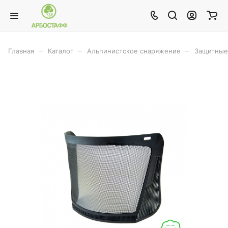
–
–
–
Главная
Каталог
Альпинистское снаряжение
Защитные