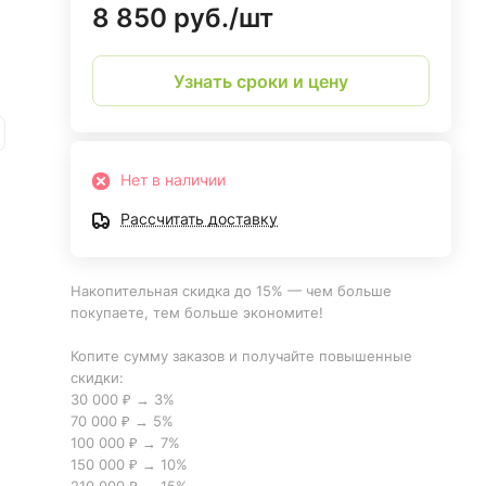
8 850 руб./
шт
Узнать сроки и цену
Нет в наличии
Рассчитать доставку
Накопительная скидка до 15% — чем больше
покупаете, тем больше экономите!
Копите сумму заказов и получайте повышенные
скидки:
30 000 ₽ → 3%
70 000 ₽ → 5%
100 000 ₽ → 7%
150 000 ₽ → 10%