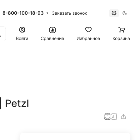
8-800-100-18-93
Заказать звонок
Войти
Сравнение
Избранное
Корзина
 Petzl