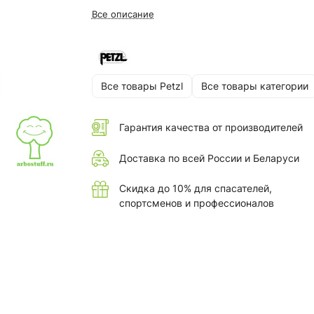
Все описание
Все товары Petzl
Все товары категории
Гарантия качества от производителей
Доставка по всей России и Беларуси
Скидка до 10% для спасателей,
спортсменов и профессионалов