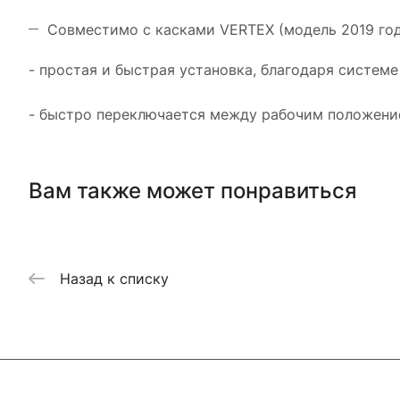
Совместимо с касками VERTEX (модель 2019 год
- простая и быстрая установка, благодаря систем
- быстро переключается между рабочим положение
Вам также может понравиться
Назад к списку