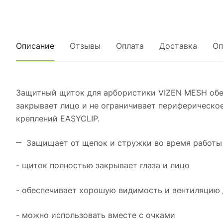
Описание
Отзывы
Оплата
Доставка
Оп
Защитный щиток для арбористики VIZEN MESH обес
закрывает лицо и не ограничивает периферическо
креплений EASYCLIP.
Защищает от щепок и стружки во время работы 
- щиток полностью закрывает глаза и лицо
- обеспечивает хорошую видимость и вентиляцию 
- можно использовать вместе с очками