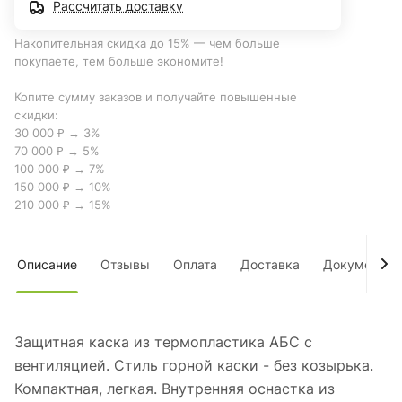
Рассчитать доставку
Накопительная скидка до 15% — чем больше
покупаете, тем больше экономите!
Копите сумму заказов и получайте повышенные
скидки:
30 000 ₽ → 3%
70 000 ₽ → 5%
100 000 ₽ → 7%
150 000 ₽ → 10%
210 000 ₽ → 15%
Описание
Отзывы
Оплата
Доставка
Документы
Защитная каска из термопластика АБС с
вентиляцией. Стиль горной каски - без козырька.
Компактная, легкая. Внутренняя оснастка из