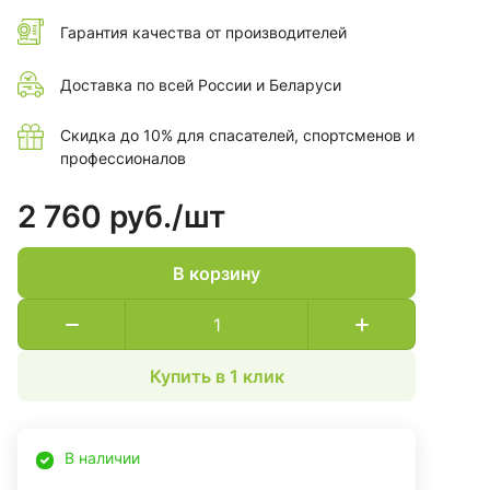
Гарантия качества от производителей
Доставка по всей России и Беларуси
Скидка до 10% для спасателей, спортсменов и
профессионалов
2 760 руб./
шт
В корзину
Купить в 1 клик
В наличии