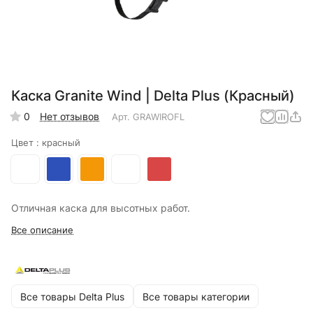
Каска Granite Wind | Delta Plus (Красный)
0
Нет отзывов
Арт.
GRAWIROFL
Цвет :
красный
Отличная каска для высотных работ.
Все описание
Все товары Delta Plus
Все товары категории