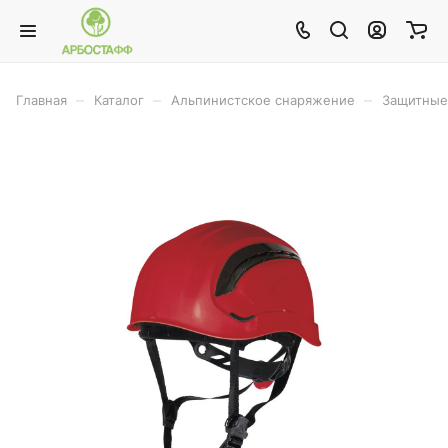
–
–
–
Главная
Каталог
Альпинистское снаряжение
Защитные