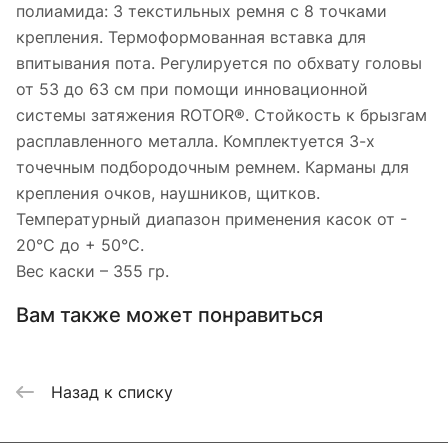
полиамида: 3 текстильных ремня с 8 точками
крепления. Термоформованная вставка для
впитывания пота. Регулируется по обхвату головы
от 53 до 63 см при помощи инновационной
системы затяжения ROTOR®. Стойкость к брызгам
расплавленного металла. Комплектуется 3-х
точечным подбородочным ремнем. Карманы для
крепления очков, наушников, щитков.
Температурный диапазон применения касок от -
20°C до + 50°C.
Вес каски – 355 гр.
Вам также может понравиться
Назад к списку