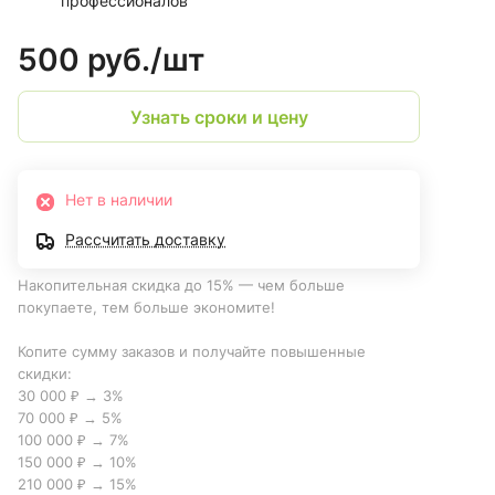
профессионалов
500 руб./
шт
Узнать сроки и цену
Нет в наличии
Рассчитать доставку
Накопительная скидка до 15% — чем больше
покупаете, тем больше экономите!
Копите сумму заказов и получайте повышенные
скидки:
30 000 ₽ → 3%
70 000 ₽ → 5%
100 000 ₽ → 7%
150 000 ₽ → 10%
210 000 ₽ → 15%