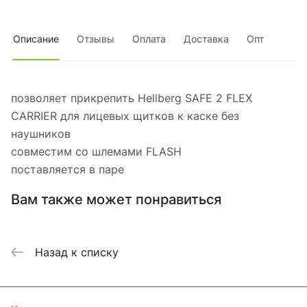
Описание
Отзывы
Оплата
Доставка
Опт
позволяет прикрепить Hellberg SAFE 2 FLEX
CARRIER для лицевых щитков к каске без
наушников
совместим со шлемами FLASH
поставляется в паре
Вам также может понравиться
Назад к списку