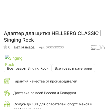
Адаптер для щитка HELLBERG CLASSIC |
Singing Rock
0
Нет отзывов
Арт.
X0053XX00
Все товары Singing Rock
Все товары категории
Гарантия качества от производителей
Доставка по всей России и Беларуси
Скидка до 10% для спасателей, спортсменов и