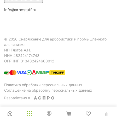
info@arbostuff.ru
г. Липецк, ул. Стаханова 8а.
© 2026 Снаряжение для арбористики и промышленного
альпинизма
ИП Глотов А.Н.
ИНН 482424174743
ОГРНИП 313482424600012
Политика обработки персональных данных
Соглашение на обработку персональных данных
Разработано в