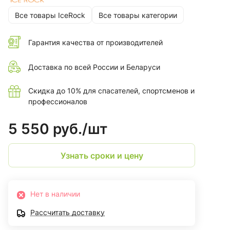
Все товары IceRock
Все товары категории
Гарантия качества от производителей
Доставка по всей России и Беларуси
Скидка до 10% для спасателей, спортсменов и
профессионалов
5 550 руб./
шт
Узнать сроки и цену
Нет в наличии
Рассчитать доставку