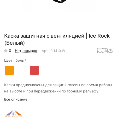
Каска защитная с вентиляцией | Ice Rock
(Белый)
0
Нет отзывов
Арт.
IR 1410.W
Цвет :
белый
Каски предназначены для защиты головы во время работы
на высоте и при передвижении по горному рельефу.
Все описание