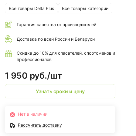
Все товары Delta Plus
Все товары категории
Гарантия качества от производителей
Доставка по всей России и Беларуси
Скидка до 10% для спасателей, спортсменов и
профессионалов
1 950 руб./
шт
Узнать сроки и цену
Нет в наличии
Рассчитать доставку