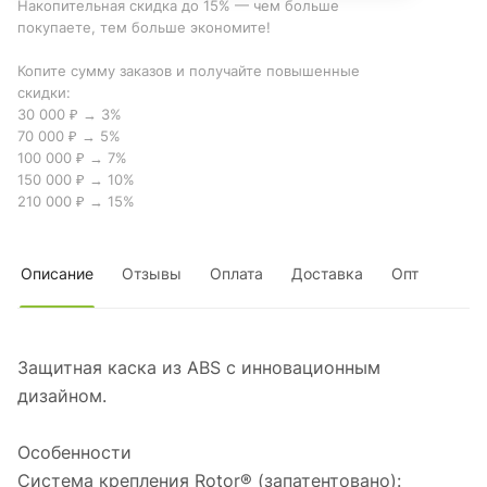
Накопительная скидка до 15% — чем больше
покупаете, тем больше экономите!
Копите сумму заказов и получайте повышенные
скидки:
30 000 ₽ → 3%
70 000 ₽ → 5%
100 000 ₽ → 7%
150 000 ₽ → 10%
210 000 ₽ → 15%
Описание
Отзывы
Оплата
Доставка
Опт
Защитная каска из ABS с инновационным
дизайном.
Особенности
Система крепления Rotor® (запатентовано):