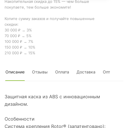
Накопительная скидка до 15% — чем больше
покупаете, тем больше экономите!
Копите сумму заказов и получайте повышенные
скидки:
30 000 ₽ → 3%
70 000 ₽ → 5%
100 000 ₽ → 7%
150 000 ₽ → 10%
210 000 ₽ → 15%
Описание
Отзывы
Оплата
Доставка
Опт
Защитная каска из ABS с инновационным
дизайном.
Особенности
Система крепления Rotor® (запатентовано):