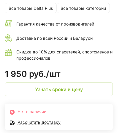
Все товары Delta Plus
Все товары категории
Гарантия качества от производителей
Доставка по всей России и Беларуси
Скидка до 10% для спасателей, спортсменов и
профессионалов
1 950 руб./
шт
Узнать сроки и цену
Нет в наличии
Рассчитать доставку