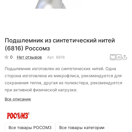
Подшлемник из синтетический нитей
(6816) Россомз
0
Нет отзывов
Арт.
6816
Подшлемник изготовлен из синтетических нитей. Одна
сторона изготовлена из микрофлиса, рекомендуется для
сохранения тепла, другая из полиэстера, рекомендуется
при активной физической нагрузке.
Все описание
Все товары РОСОМЗ
Все товары категории