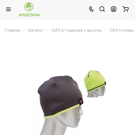
–
–
–
Главная
Каталог
СИЗ от падения с высоты
СИЗ головы, 