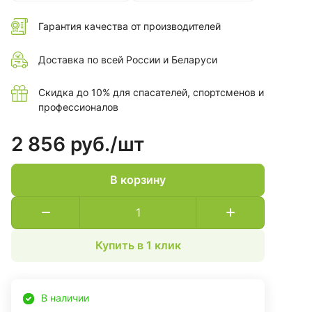
Гарантия качества от производителей
Доставка по всей России и Беларуси
Скидка до 10% для спасателей, спортсменов и
профессионалов
2 856 руб./
шт
В корзину
Купить в 1 клик
В наличии