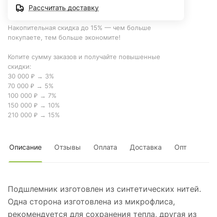
Рассчитать доставку
Накопительная скидка до 15% — чем больше
покупаете, тем больше экономите!
Копите сумму заказов и получайте повышенные
скидки:
30 000 ₽ → 3%
70 000 ₽ → 5%
100 000 ₽ → 7%
150 000 ₽ → 10%
210 000 ₽ → 15%
Описание
Отзывы
Оплата
Доставка
Опт
Подшлемник изготовлен из синтетических нитей.
Одна сторона изготовлена из микрофлиса,
рекомендуется для сохранения тепла, другая из