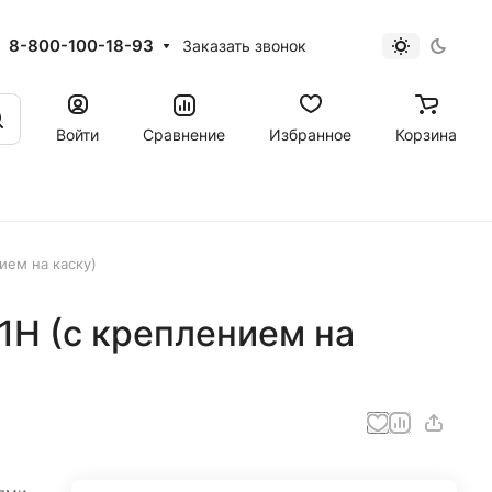
8-800-100-18-93
Заказать звонок
Войти
Сравнение
Избранное
Корзина
ием на каску)
1H (с креплением на