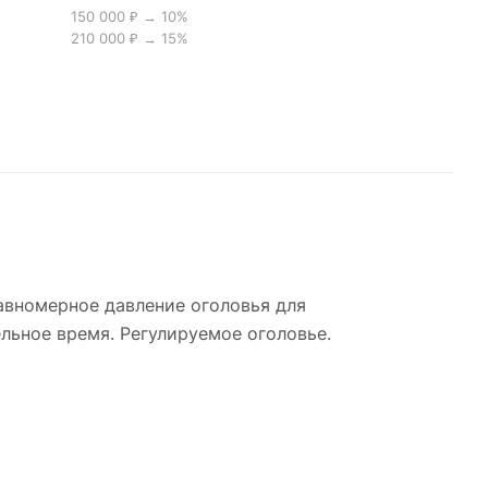
150 000 ₽ → 10%
210 000 ₽ → 15%
вномерное давление оголовья для
ьное время. Регулируемое оголовье.