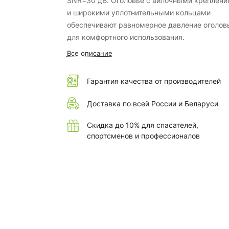
SNR=30 дБ. Оголовье с вилочными креплени
и широкими уплотнительными кольцами
обеспечивают равномерное давление оголов
для комфортного использования.
Все описание
Гарантия качества от производителей
Доставка по всей России и Беларуси
Скидка до 10% для спасателей,
спортсменов и профессионалов