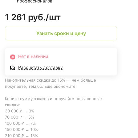
профессионалов
1 261 руб./
шт
Узнать сроки и цену
Нет в наличии
Рассчитать доставку
Накопительная скидка до 15% — чем больше
покупаете, тем больше экономите!
Копите сумму заказов и получайте повышенные
скидки:
30 000 ₽ → 3%
70 000 ₽ → 5%
100 000 ₽ → 7%
150 000 ₽ → 10%
210 000 ₽ → 15%