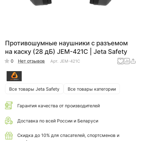
Противошумные наушники с разъемом
на каску (28 дБ) JEM-421C | Jeta Safety
0
Нет отзывов
Арт.
JEM-421C
Все товары Jeta Safety
Все товары категории
Гарантия качества от производителей
Доставка по всей России и Беларуси
Скидка до 10% для спасателей, спортсменов и