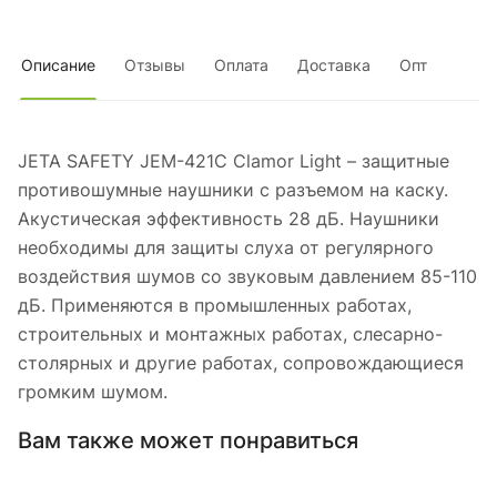
Описание
Отзывы
Оплата
Доставка
Опт
JETA SAFETY JEM-421C Clamor Light – защитные
противошумные наушники с разъемом на каску.
Акустическая эффективность 28 дБ. Наушники
необходимы для защиты слуха от регулярного
воздействия шумов со звуковым давлением 85-110
дБ. Применяются в промышленных работах,
строительных и монтажных работах, слесарно-
столярных и другие работах, сопровождающиеся
громким шумом.
Вам также может понравиться