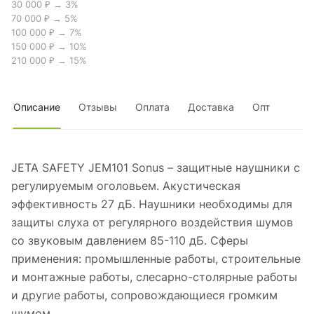
30 000 ₽ → 3%
70 000 ₽ → 5%
100 000 ₽ → 7%
150 000 ₽ → 10%
210 000 ₽ → 15%
Описание
Отзывы
Оплата
Доставка
Опт
JETA SAFETY JEM101 Sonus – защитные наушники с
регулируемым оголовьем. Акустическая
эффективность 27 дБ. Наушники необходимы для
защиты слуха от регулярного воздействия шумов
со звуковым давлением 85-110 дБ. Сферы
применения: промышленные работы, строительные
и монтажные работы, слесарно-столярные работы
и другие работы, сопровождающиеся громким
шумом.