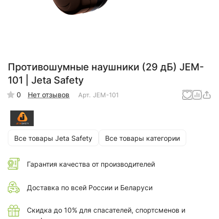
Противошумные наушники (29 дБ) JEM-
101 | Jeta Safety
0
Нет отзывов
Арт.
JEM-101
Все товары Jeta Safety
Все товары категории
Гарантия качества от производителей
Доставка по всей России и Беларуси
Скидка до 10% для спасателей, спортсменов и