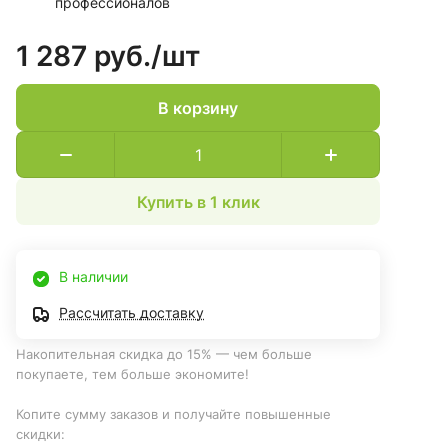
профессионалов
1 287 руб./
шт
В корзину
Купить в 1 клик
В наличии
Рассчитать доставку
Накопительная скидка до 15% — чем больше
покупаете, тем больше экономите!
Копите сумму заказов и получайте повышенные
скидки: