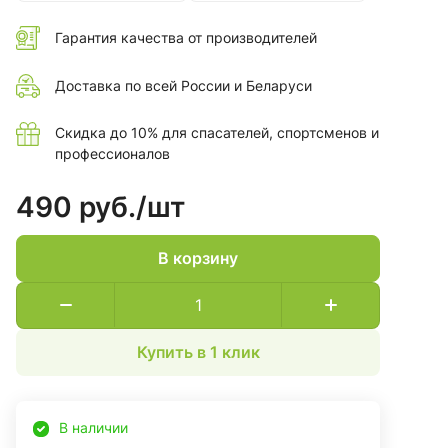
Гарантия качества от производителей
Доставка по всей России и Беларуси
Скидка до 10% для спасателей, спортсменов и
профессионалов
490 руб./
шт
В корзину
Купить в 1 клик
В наличии