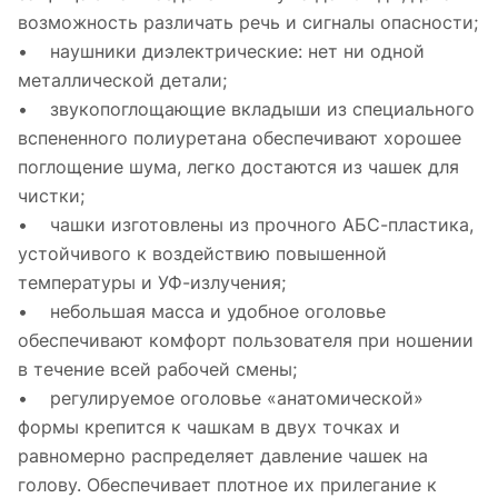
возможность различать речь и сигналы опасности;
• наушники диэлектрические: нет ни одной
металлической детали;
• звукопоглощающие вкладыши из специального
вспененного полиуретана обеспечивают хорошее
поглощение шума, легко достаются из чашек для
чистки;
• чашки изготовлены из прочного AБС-пластика,
устойчивого к воздействию повышенной
температуры и УФ-излучения;
• небольшая масса и удобное оголовье
обеспечивают комфорт пользователя при ношении
в течение всей рабочей смены;
• регулируемое оголовье «анатомической»
формы крепится к чашкам в двух точках и
равномерно распределяет давление чашек на
голову. Обеспечивает плотное их прилегание к