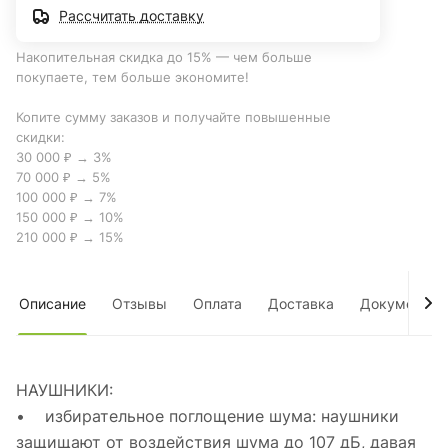
Рассчитать доставку
Накопительная скидка до 15% — чем больше
покупаете, тем больше экономите!
Копите сумму заказов и получайте повышенные
скидки:
30 000 ₽ → 3%
70 000 ₽ → 5%
100 000 ₽ → 7%
150 000 ₽ → 10%
210 000 ₽ → 15%
Описание
Отзывы
Оплата
Доставка
Документы
НАУШНИКИ:
• избирательное поглощение шума: наушники
защищают от воздействия шума до 107 дБ, давая