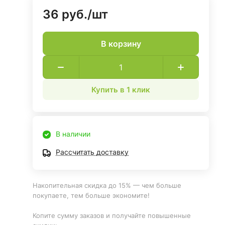
36 руб./
шт
В корзину
Купить в 1 клик
В наличии
Рассчитать доставку
Накопительная скидка до 15% — чем больше
покупаете, тем больше экономите!
Копите сумму заказов и получайте повышенные