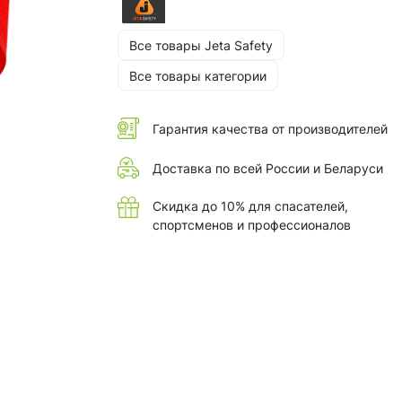
Все товары Jeta Safety
Все товары категории
Гарантия качества от производителей
Доставка по всей России и Беларуси
Скидка до 10% для спасателей,
спортсменов и профессионалов