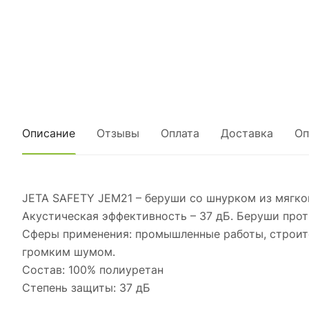
Описание
Отзывы
Оплата
Доставка
Оп
JETA SAFETY JEM21 – беруши со шнурком из мягко
Акустическая эффективность – 37 дБ. Беруши про
Сферы применения: промышленные работы, строит
громким шумом.
Состав: 100% полиуретан
Степень защиты: 37 дБ