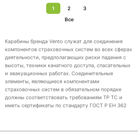
1
2
3
Все
Карабины бренда Vento служат для соединения
компонентов страховочных систем во всех сферах
деятельности, предполагающих риски падения с
высоты, техники канатного доступа, спасательных
и эвакуационных работах. Соединительные
элементы, являющиеся компонентами
страховочных систем в обязательном порядке
должны соответствовать требованиям ТР ТС и
иметь сертификаты по стандарту ГОСТ Р ЕН 362