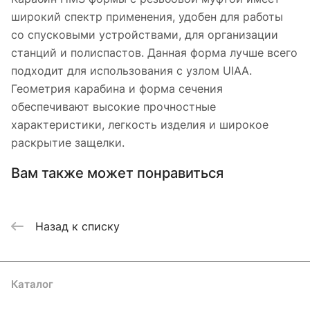
широкий спектр применения, удобен для работы
со спусковыми устройствами, для организации
станций и полиспастов. Данная форма лучше всего
подходит для использования с узлом UIAA.
Геометрия карабина и форма сечения
обеспечивают высокие прочностные
характеристики, легкость изделия и широкое
раскрытие защелки.
Вам также может понравиться
Назад к списку
Каталог
Акции
Бренды
Услуги
Блог
Условия оплаты
Условия доставки
Контакты
Магазины