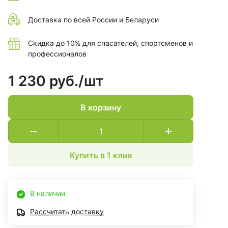
Доставка по всей России и Беларуси
Скидка до 10% для спасателей, спортсменов и
профессионалов
1 230 руб./
шт
В корзину
Купить в 1 клик
В наличии
Рассчитать доставку