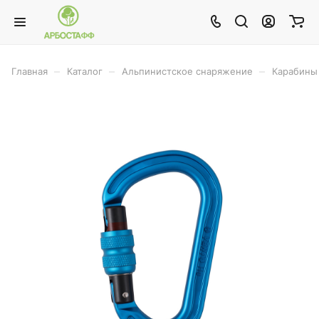
–
–
–
Главная
Каталог
Альпинистское снаряжение
Карабины