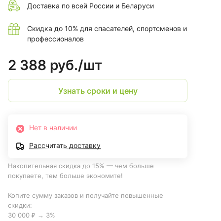
Доставка по всей России и Беларуси
Скидка до 10% для спасателей, спортсменов и
профессионалов
2 388 руб./
шт
Узнать сроки и цену
Нет в наличии
Рассчитать доставку
Накопительная скидка до 15% — чем больше
покупаете, тем больше экономите!
Копите сумму заказов и получайте повышенные
скидки:
30 000 ₽ → 3%