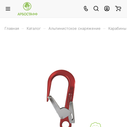
–
–
–
Главная
Каталог
Альпинистское снаряжение
Карабины