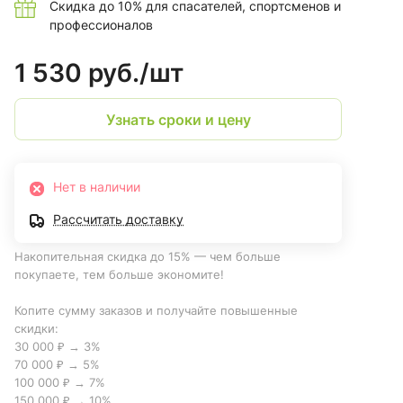
Скидка до 10% для спасателей, спортсменов и
профессионалов
1 530 руб./
шт
Узнать сроки и цену
Нет в наличии
Рассчитать доставку
Накопительная скидка до 15% — чем больше
покупаете, тем больше экономите!
Копите сумму заказов и получайте повышенные
скидки:
30 000 ₽ → 3%
70 000 ₽ → 5%
100 000 ₽ → 7%
150 000 ₽ → 10%