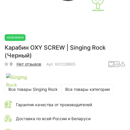
НОВИНКИ
Карабин OXY SCREW | Singing Rock
(Черный)
0
Нет отзывов
Арт.
K0122BB05
Все товары Singing Rock
Все товары категории
Гарантия качества от производителей
Доставка по всей России и Беларуси