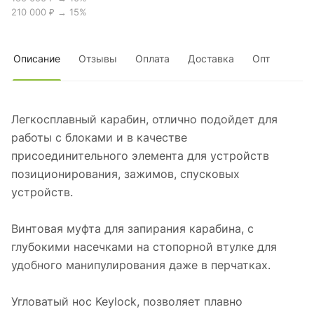
210 000 ₽ → 15%
Описание
Отзывы
Оплата
Доставка
Опт
Легкосплавный карабин, отлично подойдет для
работы с блоками и в качестве
присоединительного элемента для устройств
позиционирования, зажимов, спусковых
устройств.
Винтовая муфта для запирания карабина, с
глубокими насечками на стопорной втулке для
удобного манипулирования даже в перчатках.
Угловатый нос Keylock, позволяет плавно