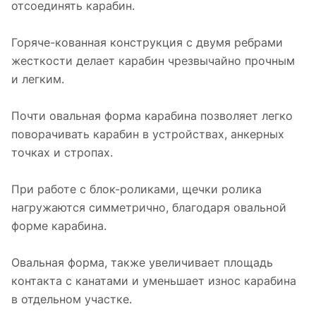
отсоединять карабин.
Горяче-кованная конструкция с двумя ребрами
жесткости делает карабин чрезвычайно прочным
и легким.
Почти овальная форма карабина позволяет легко
поворачивать карабин в устройствах, анкерных
точках и стропах.
При работе с блок-роликами, щечки ролика
нагружаются симметрично, благодаря овальной
форме карабина.
Овальная форма, также увеличивает площадь
контакта с канатами и уменьшает износ карабина
в отдельном участке.