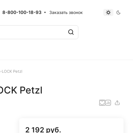
8-800-100-18-93
Заказать звонок
-LOCK Petzl
OCK Petzl
2 192 руб.