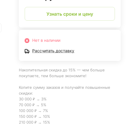
Узнать сроки и цену
Нет в наличии
Рассчитать доставку
Накопительная скидка до 15% — чем больше
покупаете, тем больше экономите!
Копите сумму заказов и получайте повышенные
скидки:
30 000 ₽ → 3%
70 000 ₽ → 5%
100 000 ₽ → 7%
150 000 ₽ → 10%
210 000 ₽ → 15%