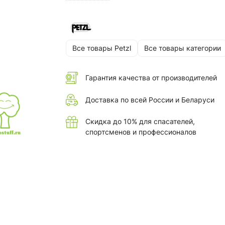
Все товары Petzl
Все товары категории
Гарантия качества от производителей
Доставка по всей России и Беларуси
Скидка до 10% для спасателей,
спортсменов и профессионалов