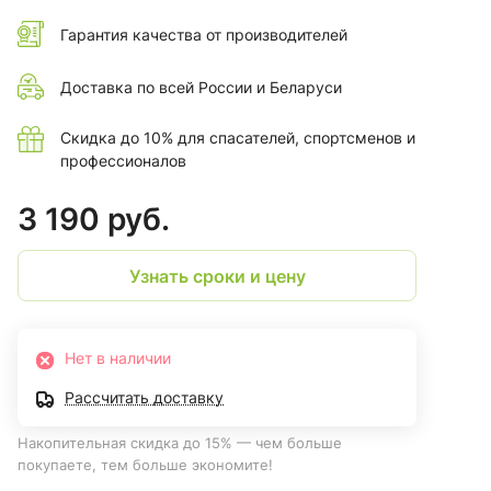
Гарантия качества от производителей
Доставка по всей России и Беларуси
Скидка до 10% для спасателей, спортсменов и
профессионалов
3 190 руб.
Узнать сроки и цену
Нет в наличии
Рассчитать доставку
Накопительная скидка до 15% — чем больше
покупаете, тем больше экономите!