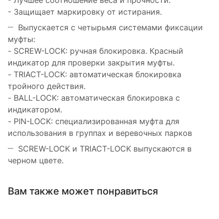
- Лучшее соотношение веса и прочности.
- Защищает маркировку от истирания.
Выпускается с четырьмя системами фиксации
муфты:
- SCREW-LOCK: ручная блокировка. Красный
индикатор для проверки закрытия муфты.
- TRIACT-LOCK: автоматическая блокировка
тройного действия.
- BALL-LOCK: автоматическая блокировка с
индикатором.
- PIN-LOCK: специализированная муфта для
использования в группах и веревочных парков
SCREW-LOCK и TRIACT-LOCK выпускаются в
черном цвете.
Вам также может понравиться