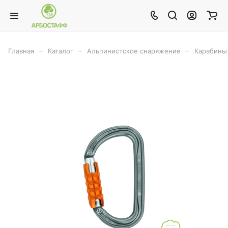
–
–
–
Главная
Каталог
Альпинистское снаряжение
Карабины