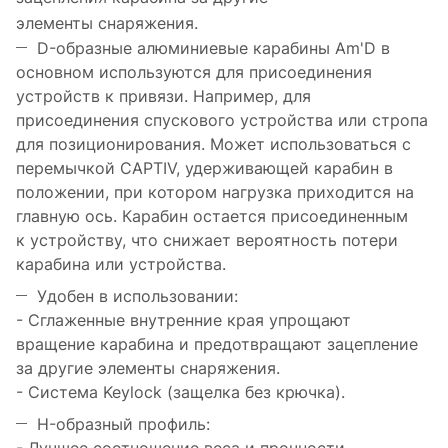
элементы снаряжения.
D-образные алюминиевые карабины Am'D в
основном используются для присоединения
устройств к привязи. Например, для
присоединения спускового устройства или стропа
для позиционирования. Может использоваться с
перемычкой CAPTIV, удерживающей карабин в
положении, при котором нагрузка приходится на
главную ось. Карабин остается присоединенным
к устройству, что снижает вероятность потери
карабина или устройства.
Удобен в использовании:
- Сглаженные внутренние края упрощают
вращение карабина и предотвращают зацепление
за другие элементы снаряжения.
- Система Keylock (защелка без крючка).
H-образный профиль: