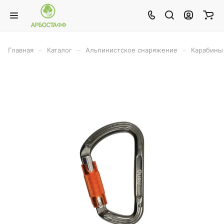
–
–
–
Главная
Каталог
Альпинистское снаряжение
Карабины