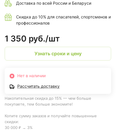
Доставка по всей России и Беларуси
Скидка до 10% для спасателей, спортсменов и
профессионалов
1 350 руб./
шт
Узнать сроки и цену
Нет в наличии
Рассчитать доставку
Накопительная скидка до 15% — чем больше
покупаете, тем больше экономите!
Копите сумму заказов и получайте повышенные
скидки:
30 000 ₽ → 3%