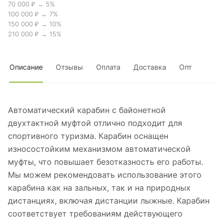
70 000 ₽ → 5%
100 000 ₽ → 7%
150 000 ₽ → 10%
210 000 ₽ → 15%
Описание
Отзывы
Оплата
Доставка
Опт
Автоматический карабин с байонетной
двухтактной муфтой отлично подходит для
спортивного туризма. Карабин оснащен
износостойким механизмом автоматической
муфты, что повышает безотказность его работы.
Мы можем рекомендовать использование этого
карабина как на зальных, так и на природных
дистанциях, включая дистанции лыжные. Карабин
соответствует требованиям действующего