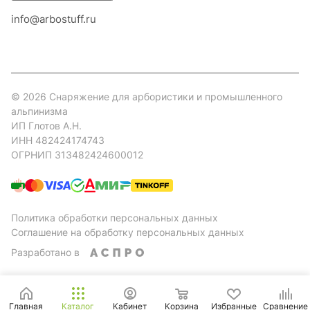
info@arbostuff.ru
г. Липецк, ул. Стаханова 8а.
© 2026 Снаряжение для арбористики и промышленного
альпинизма
ИП Глотов А.Н.
ИНН 482424174743
ОГРНИП 313482424600012
Политика обработки персональных данных
Соглашение на обработку персональных данных
Разработано в
Главная
Каталог
Кабинет
Корзина
Избранные
Сравнение