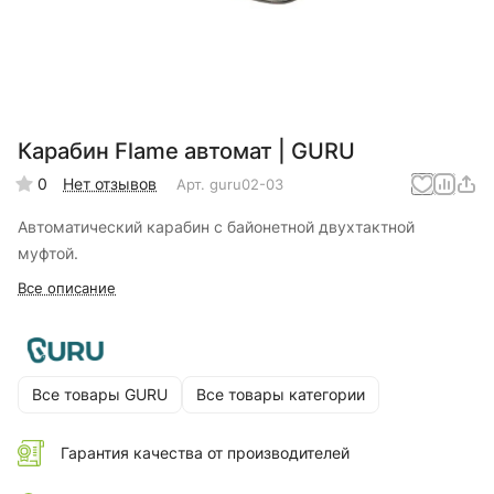
Карабин Flame автомат | GURU
0
Нет отзывов
Арт.
guru02-03
Автоматический карабин с байонетной двухтактной
муфтой.
Все описание
Все товары GURU
Все товары категории
Гарантия качества от производителей