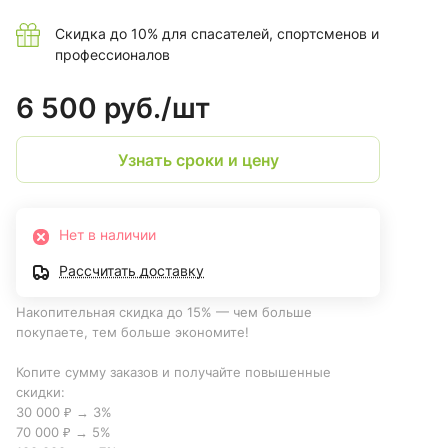
Скидка до 10% для спасателей, спортсменов и
профессионалов
6 500 руб./
шт
Узнать сроки и цену
Нет в наличии
Рассчитать доставку
Накопительная скидка до 15% — чем больше
покупаете, тем больше экономите!
Копите сумму заказов и получайте повышенные
скидки:
30 000 ₽ → 3%
70 000 ₽ → 5%