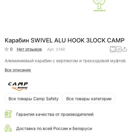
Карабин SWIVEL ALU HOOK 3LOCK CAMP
0
Нет отзывов
Арт.
2149
Алюминиевый карабин с вертлюгом и трехходовой муфтой.
Все описание
Все товары Camp Safety
Все товары категории
Гарантия качества от производителей
Доставка по всей России и Беларуси