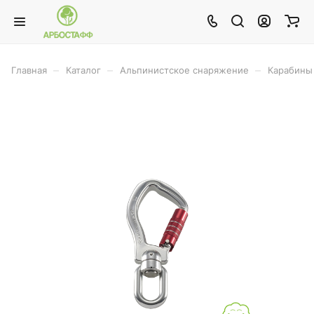
–
–
–
Главная
Каталог
Альпинистское снаряжение
Карабины