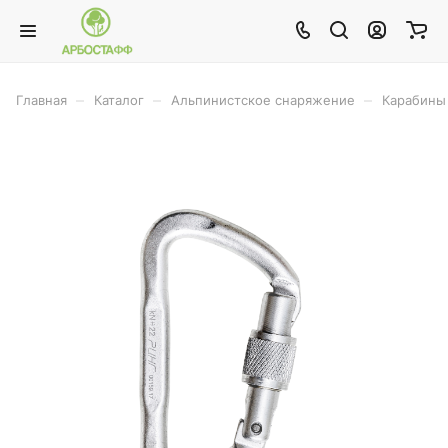
–
–
–
Главная
Каталог
Альпинистское снаряжение
Карабины