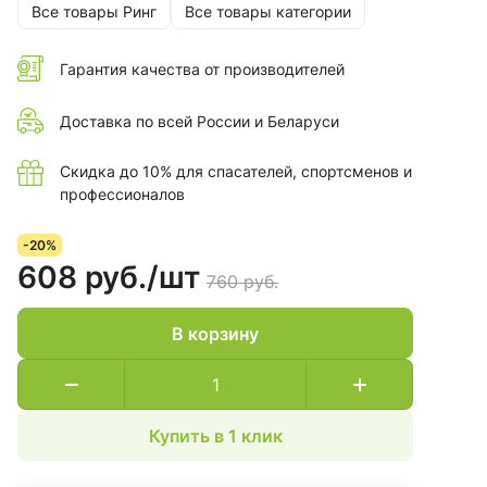
Все товары Ринг
Все товары категории
Гарантия качества от производителей
Доставка по всей России и Беларуси
Скидка до 10% для спасателей, спортсменов и
профессионалов
-20%
608 руб./
шт
760 руб.
В корзину
Купить в 1 клик