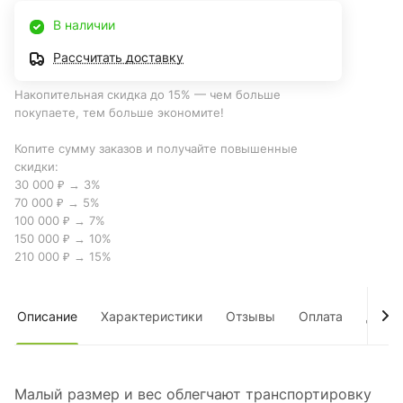
В наличии
Рассчитать доставку
Накопительная скидка до 15% — чем больше
покупаете, тем больше экономите!
Копите сумму заказов и получайте повышенные
скидки:
30 000 ₽ → 3%
70 000 ₽ → 5%
100 000 ₽ → 7%
150 000 ₽ → 10%
210 000 ₽ → 15%
Описание
Характеристики
Отзывы
Оплата
Дост
Малый размер и вес облегчают транспортировку