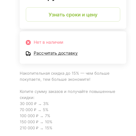
Узнать сроки и цену
Нет в наличии
Рассчитать доставку
Накопительная скидка до 15% — чем больше
покупаете, тем больше экономите!
Копите сумму заказов и получайте повышенные
скидки:
30 000 ₽ → 3%
70 000 ₽ → 5%
100 000 ₽ → 7%
150 000 ₽ → 10%
210 000 ₽ → 15%