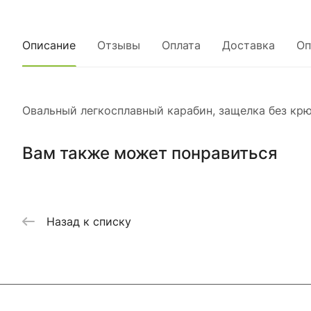
Описание
Отзывы
Оплата
Доставка
Оп
Овальный легкосплавный карабин, защелка без крю
Вам также может понравиться
Назад к списку