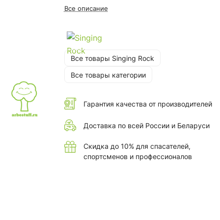
Все описание
Все товары Singing Rock
Все товары категории
Гарантия качества от производителей
Доставка по всей России и Беларуси
Скидка до 10% для спасателей,
спортсменов и профессионалов