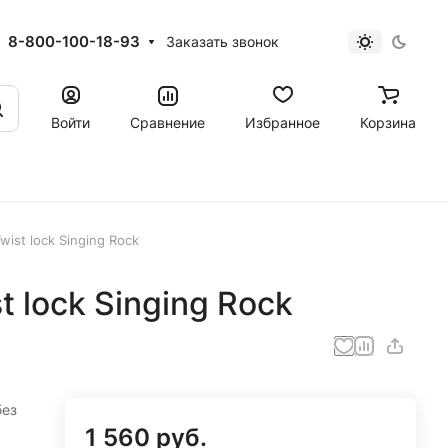
8-800-100-18-93
Заказать звонок
Войти
Сравнение
Избранное
Корзина
ist lock Singing Rock
 lock Singing Rock
без
1 560 руб.