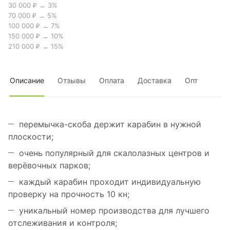
30 000 ₽ → 3%
70 000 ₽ → 5%
100 000 ₽ → 7%
150 000 ₽ → 10%
210 000 ₽ → 15%
Описание
Отзывы
Оплата
Доставка
Опт
перемычка-скоба держит карабин в нужной
плоскости;
очень популярный для скалолазных центров и
верёвочных парков;
каждый карабин проходит индивидуальную
проверку на прочность 10 кн;
уникальный номер производства для лучшего
отслеживания и контроля;