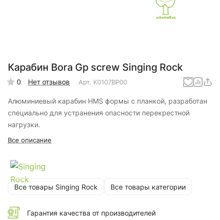
Карабин Bora Gp screw Singing Rock
0
Нет отзывов
Арт.
K0107BP00
Алюминиевый карабин HMS формы с планкой, разработан
специально для устранения опасности перекрестной
нагрузки.
Все описание
Все товары Singing Rock
Все товары категории
Гарантия качества от производителей