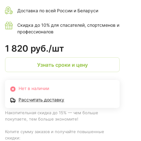
Доставка по всей России и Беларуси
Скидка до 10% для спасателей, спортсменов и
профессионалов
1 820 руб./
шт
Узнать сроки и цену
Нет в наличии
Рассчитать доставку
Накопительная скидка до 15% — чем больше
покупаете, тем больше экономите!
Копите сумму заказов и получайте повышенные
скидки: