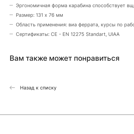
Эргономичная форма карабина способствует в
Размер: 131 х 76 мм
Область применения: виа феррата, курсы по раб
Сертификаты: CE - EN 12275 Standart, UIAA
Вам также может понравиться
Назад к списку