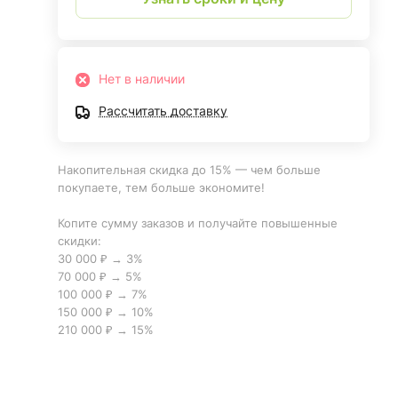
Нет в наличии
Рассчитать доставку
Накопительная скидка до 15% — чем больше
покупаете, тем больше экономите!
Копите сумму заказов и получайте повышенные
скидки:
30 000 ₽ → 3%
70 000 ₽ → 5%
100 000 ₽ → 7%
150 000 ₽ → 10%
210 000 ₽ → 15%