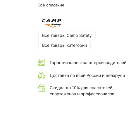
Все описание
Все товары Camp Safety
Все товары категории
Гарантия качества от производителей
Доставка по всей России и Беларуси
Скидка до 10% для спасателей,
спортсменов и профессионалов