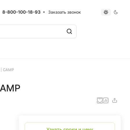
8-800-100-18-93
Заказать звонок
 | CAMP
CAMP
Узнать сроки и цену